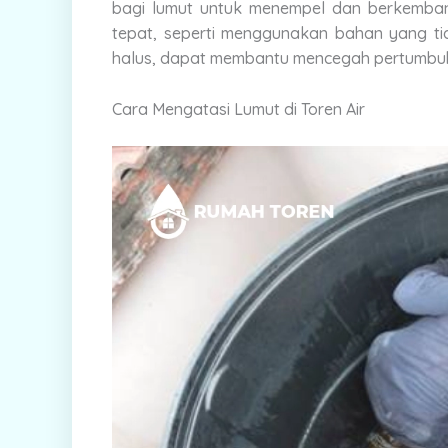
bagi lumut untuk menempel dan berkembang 
tepat, seperti menggunakan bahan yang t
halus, dapat membantu mencegah pertumbuh
Cara Mengatasi Lumut di Toren Air