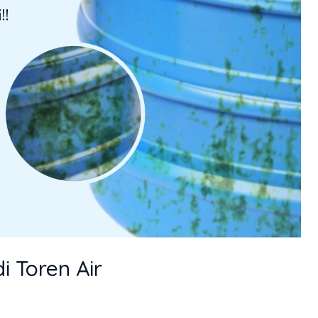
 Toren Air