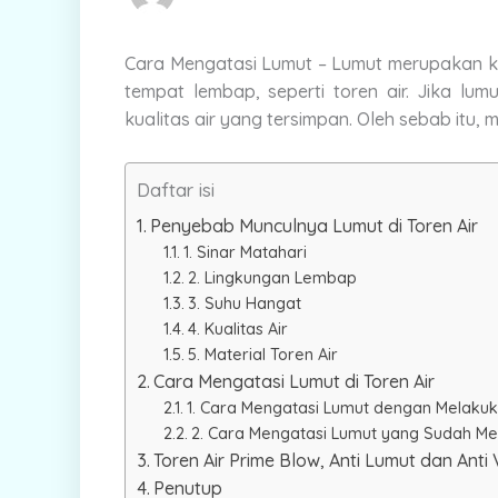
Cara Mengatasi Lumut –
Lumut merupakan ke
tempat lembap, seperti toren air. Jika lum
kualitas air yang tersimpan. Oleh sebab itu, 
Daftar isi
Penyebab Munculnya Lumut di Toren Air
1. Sinar Matahari
2. Lingkungan Lembap
3. Suhu Hangat
4. Kualitas Air
5. Material Toren Air
Cara Mengatasi Lumut di Toren Air
1. Cara Mengatasi Lumut dengan Melak
2. Cara Mengatasi Lumut yang Sudah Me
Toren Air Prime Blow, Anti Lumut dan Anti 
Penutup