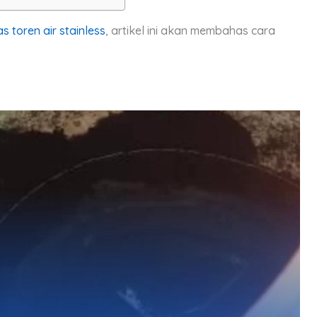
 toren air stainless
, artikel ini akan membahas cara