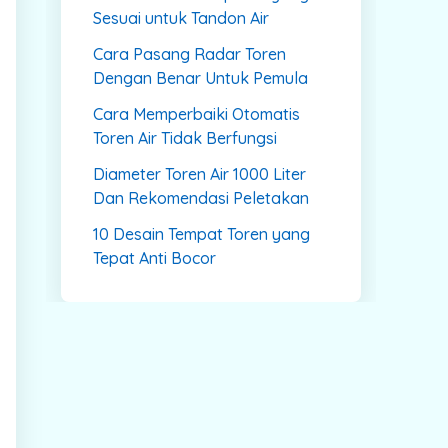
Sesuai untuk Tandon Air
Cara Pasang Radar Toren
Dengan Benar Untuk Pemula
Cara Memperbaiki Otomatis
Toren Air Tidak Berfungsi
Diameter Toren Air 1000 Liter
Dan Rekomendasi Peletakan
10 Desain Tempat Toren yang
Tepat Anti Bocor