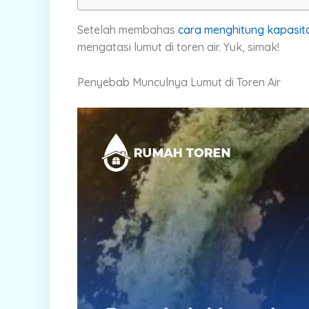
Setelah membahas
cara menghitung kapasitas
mengatasi lumut di toren air. Yuk, simak!
Penyebab Munculnya Lumut di Toren Air