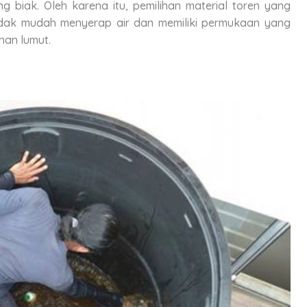
biak. Oleh karena itu, pemilihan material toren yang
idak mudah menyerap air dan memiliki permukaan yang
an lumut.