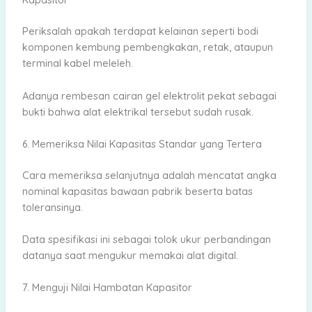
Periksalah apakah terdapat kelainan seperti bodi
komponen kembung pembengkakan, retak, ataupun
terminal kabel meleleh.
Adanya rembesan cairan gel elektrolit pekat sebagai
bukti bahwa alat elektrikal tersebut sudah rusak.
6. Memeriksa Nilai Kapasitas Standar yang Tertera
Cara memeriksa selanjutnya adalah mencatat angka
nominal kapasitas bawaan pabrik beserta batas
toleransinya.
Data spesifikasi ini sebagai tolok ukur perbandingan
datanya saat mengukur memakai alat digital.
7. Menguji Nilai Hambatan Kapasitor