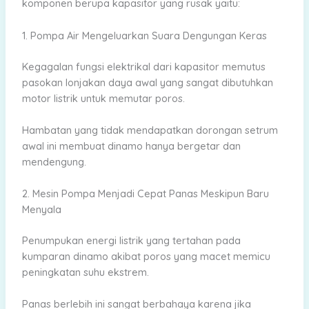
komponen berupa kapasitor yang rusak yaitu:
1. Pompa Air Mengeluarkan Suara Dengungan Keras
Kegagalan fungsi elektrikal dari kapasitor memutus
pasokan lonjakan daya awal yang sangat dibutuhkan
motor listrik untuk memutar poros.
Hambatan yang tidak mendapatkan dorongan setrum
awal ini membuat dinamo hanya bergetar dan
mendengung.
2. Mesin Pompa Menjadi Cepat Panas Meskipun Baru
Menyala
Penumpukan energi listrik yang tertahan pada
kumparan dinamo akibat poros yang macet memicu
peningkatan suhu ekstrem.
Panas berlebih ini sangat berbahaya karena jika