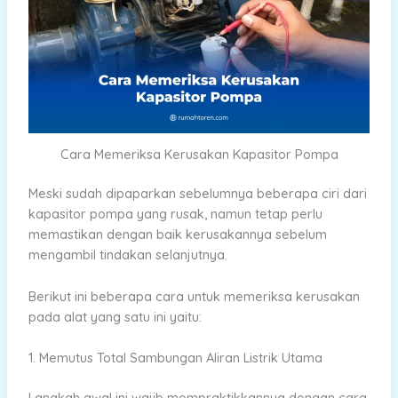
Cara Memeriksa Kerusakan Kapasitor Pompa
Meski sudah dipaparkan sebelumnya beberapa ciri dari
kapasitor pompa yang rusak, namun tetap perlu
memastikan dengan baik kerusakannya sebelum
mengambil tindakan selanjutnya.
Berikut ini beberapa cara untuk memeriksa kerusakan
pada alat yang satu ini yaitu:
1. Memutus Total Sambungan Aliran Listrik Utama
Langkah awal ini wajib mempraktikkannya dengan cara