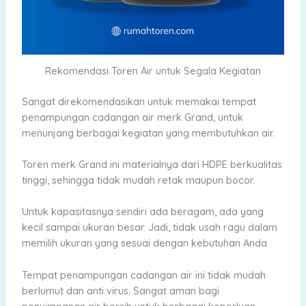
Rekomendasi Toren Air untuk Segala Kegiatan
Sangat direkomendasikan untuk memakai tempat
penampungan cadangan air merk Grand, untuk
menunjang berbagai kegiatan yang membutuhkan air.
Toren merk Grand ini materialnya dari HDPE berkualitas
tinggi, sehingga tidak mudah retak maupun bocor.
Untuk kapasitasnya sendiri ada beragam, ada yang
kecil sampai ukuran besar. Jadi, tidak usah ragu dalam
memilih ukuran yang sesuai dengan kebutuhan Anda.
Tempat penampungan cadangan air ini tidak mudah
berlumut dan anti virus. Sangat aman bagi