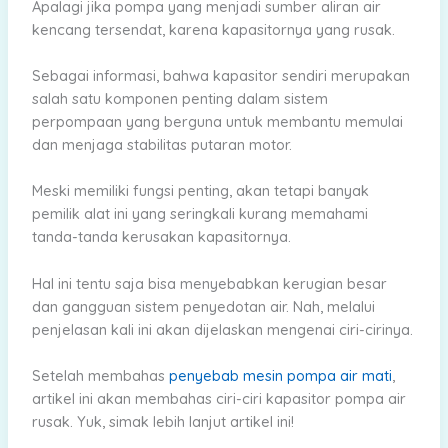
Apalagi jika pompa yang menjadi sumber aliran air
kencang tersendat, karena kapasitornya yang rusak.
Sebagai informasi, bahwa kapasitor sendiri merupakan
salah satu komponen penting dalam sistem
perpompaan yang berguna untuk membantu memulai
dan menjaga stabilitas putaran motor.
Meski memiliki fungsi penting, akan tetapi banyak
pemilik alat ini yang seringkali kurang memahami
tanda-tanda kerusakan kapasitornya.
Hal ini tentu saja bisa menyebabkan kerugian besar
dan gangguan sistem penyedotan air. Nah, melalui
penjelasan kali ini akan dijelaskan mengenai ciri-cirinya.
Setelah membahas
penyebab mesin pompa air mati
,
artikel ini akan membahas ciri-ciri kapasitor pompa air
rusak. Yuk, simak lebih lanjut artikel ini!