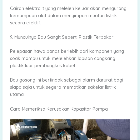
Cairan elektrolit yang meleleh keluar akan mengurangi
kemampuan alat dalam menyimpan muatan listrik
secara efektif.
9. Munculnya Bau Sangit Seperti Plastik Terbakar
Pelepasan hawa panas berlebih dari komponen yang
soak mampu untuk melelehkan lapisan cangkang
plastik luar pembungkus kabel.
Bau gosong ini bertindak sebagai alarm darurat bagi
siapa saja untuk segera mematikan sakelar listrik
utama.
Cara Memeriksa Kerusakan Kapasitor Pompa