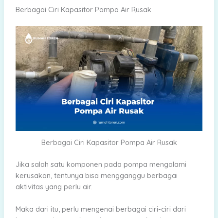
Berbagai Ciri Kapasitor Pompa Air Rusak
Berbagai Ciri Kapasitor Pompa Air Rusak
Jika salah satu komponen pada pompa mengalami
kerusakan, tentunya bisa mengganggu berbagai
aktivitas yang perlu air.
Maka dari itu, perlu mengenai berbagai ciri-ciri dari