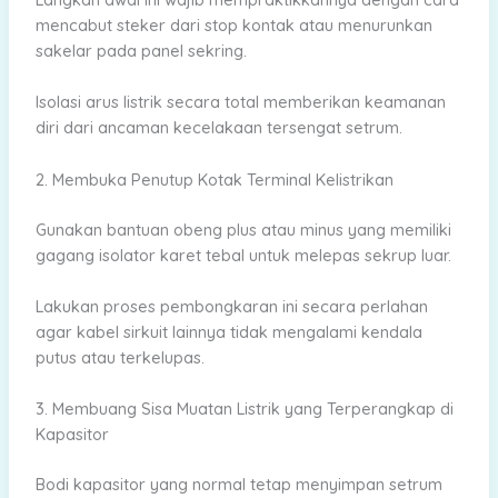
mencabut steker dari stop kontak atau menurunkan
sakelar pada panel sekring.
Isolasi arus listrik secara total memberikan keamanan
diri dari ancaman kecelakaan tersengat setrum.
2. Membuka Penutup Kotak Terminal Kelistrikan
Gunakan bantuan obeng plus atau minus yang memiliki
gagang isolator karet tebal untuk melepas sekrup luar.
Lakukan proses pembongkaran ini secara perlahan
agar kabel sirkuit lainnya tidak mengalami kendala
putus atau terkelupas.
3. Membuang Sisa Muatan Listrik yang Terperangkap di
Kapasitor
Bodi kapasitor yang normal tetap menyimpan setrum