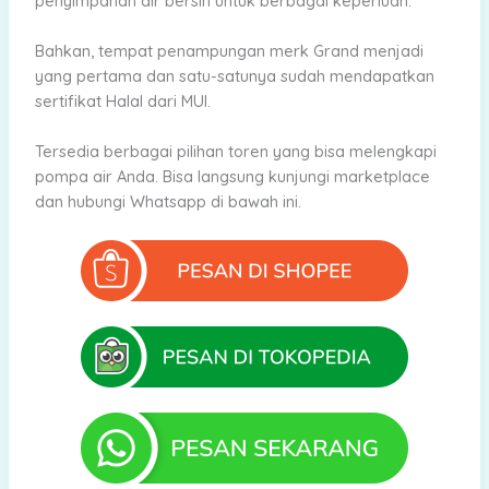
penyimpanan air bersih untuk berbagai keperluan.
Bahkan, tempat penampungan merk Grand menjadi
yang pertama dan satu-satunya sudah mendapatkan
sertifikat Halal dari MUI.
Tersedia berbagai pilihan toren yang bisa melengkapi
pompa air Anda. Bisa langsung kunjungi marketplace
dan hubungi Whatsapp di bawah ini.