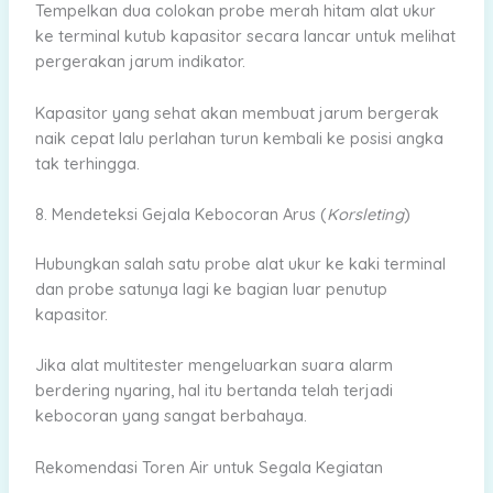
Tempelkan dua colokan probe merah hitam alat ukur
ke terminal kutub kapasitor secara lancar untuk melihat
pergerakan jarum indikator.
Kapasitor yang sehat akan membuat jarum bergerak
naik cepat lalu perlahan turun kembali ke posisi angka
tak terhingga.
8. Mendeteksi Gejala Kebocoran Arus (
Korsleting
)
Hubungkan salah satu probe alat ukur ke kaki terminal
dan probe satunya lagi ke bagian luar penutup
kapasitor.
Jika alat multitester mengeluarkan suara alarm
berdering nyaring, hal itu bertanda telah terjadi
kebocoran yang sangat berbahaya.
Rekomendasi Toren Air untuk Segala Kegiatan