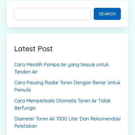
SEARCH
Latest Post
Cara Memilih Pompa Air yang Sesuai untuk
Tandon Air
Cara Pasang Radar Toren Dengan Benar Untuk
Pemula
Cara Memperbaiki Otomatis Toren Air Tidak
Berfungsi
Diameter Toren Air 1000 Liter Dan Rekomendasi
Peletakan