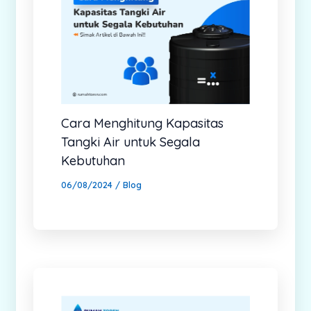
Cara Menghitung Kapasitas
Tangki Air untuk Segala
Kebutuhan
06/08/2024
/
Blog