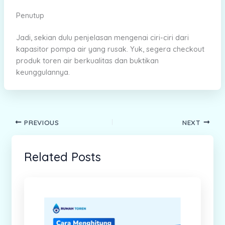
Penutup
Jadi, sekian dulu penjelasan mengenai ciri-ciri dari
kapasitor pompa air yang rusak. Yuk, segera checkout
produk toren air berkualitas dan buktikan
keunggulannya.
PREVIOUS
NEXT
Related Posts