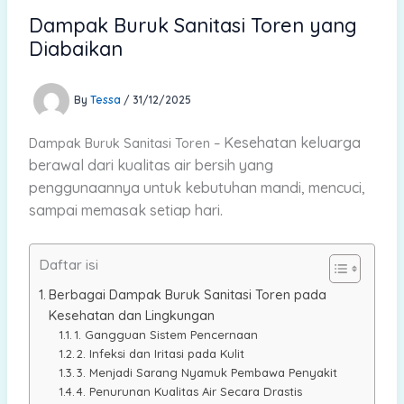
Dampak Buruk Sanitasi Toren yang
Diabaikan
By
Tessa
/
31/12/2025
Kesehatan keluarga
Dampak Buruk Sanitasi Toren –
berawal dari kualitas air bersih yang
penggunaannya untuk kebutuhan mandi, mencuci,
sampai memasak setiap hari.
Daftar isi
Berbagai Dampak Buruk Sanitasi Toren pada
Kesehatan dan Lingkungan
1. Gangguan Sistem Pencernaan
2. Infeksi dan Iritasi pada Kulit
3. Menjadi Sarang Nyamuk Pembawa Penyakit
4. Penurunan Kualitas Air Secara Drastis