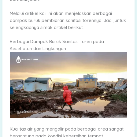
Melalui artikel kali ini akan menjelaskan berbagai
dampak buruk pembiaran sanitasi torennya. Jadi, untuk
selengkapnya simak artikel berikut.
Berbagai Dampak Buruk Sanitasi Toren pada
Kesehatan dan Lingkungan
Kualitas air yang mengalir pada berbagai area sangat
bergantung pada kondisi kebersihan tempat