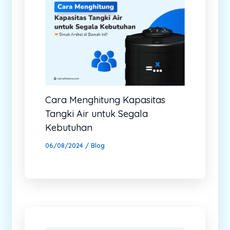
Cara Menghitung Kapasitas
Tangki Air untuk Segala
Kebutuhan
06/08/2024
/
Blog