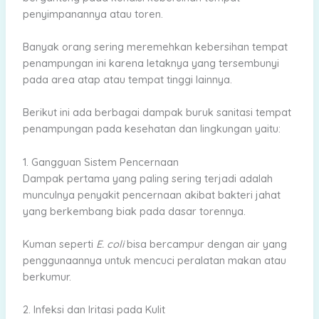
penyimpanannya atau toren.
Banyak orang sering meremehkan kebersihan tempat
penampungan ini karena letaknya yang tersembunyi
pada area atap atau tempat tinggi lainnya.
Berikut ini ada berbagai dampak buruk sanitasi tempat
penampungan pada kesehatan dan lingkungan yaitu:
1. Gangguan Sistem Pencernaan
Dampak pertama yang paling sering terjadi adalah
munculnya penyakit pencernaan akibat bakteri jahat
yang berkembang biak pada dasar torennya.
Kuman seperti
E. coli
bisa bercampur dengan air yang
penggunaannya untuk mencuci peralatan makan atau
berkumur.
2. Infeksi dan Iritasi pada Kulit