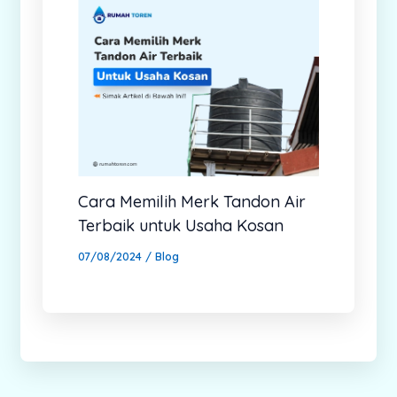
Cara Memilih Merk Tandon Air
Terbaik untuk Usaha Kosan
07/08/2024
/
Blog