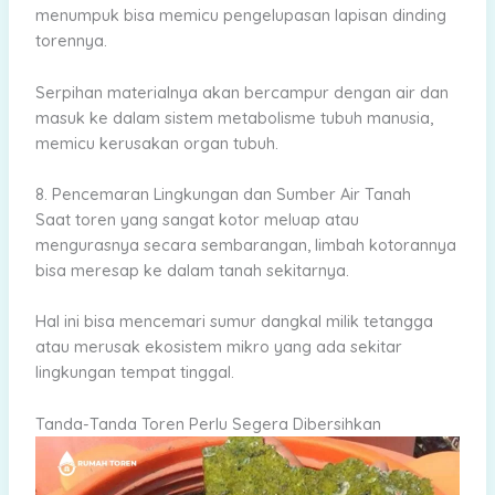
menumpuk bisa memicu pengelupasan lapisan dinding
torennya.
Serpihan materialnya akan bercampur dengan air dan
masuk ke dalam sistem metabolisme tubuh manusia,
memicu kerusakan organ tubuh.
8. Pencemaran Lingkungan dan Sumber Air Tanah
Saat toren yang sangat kotor meluap atau
mengurasnya secara sembarangan, limbah kotorannya
bisa meresap ke dalam tanah sekitarnya.
Hal ini bisa mencemari sumur dangkal milik tetangga
atau merusak ekosistem mikro yang ada sekitar
lingkungan tempat tinggal.
Tanda-Tanda Toren Perlu Segera Dibersihkan