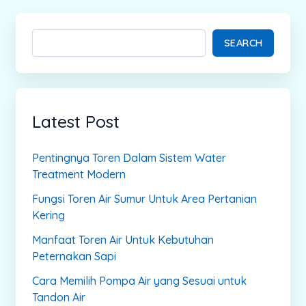
SEARCH
Latest Post
Pentingnya Toren Dalam Sistem Water
Treatment Modern
Fungsi Toren Air Sumur Untuk Area Pertanian
Kering
Manfaat Toren Air Untuk Kebutuhan
Peternakan Sapi
Cara Memilih Pompa Air yang Sesuai untuk
Tandon Air