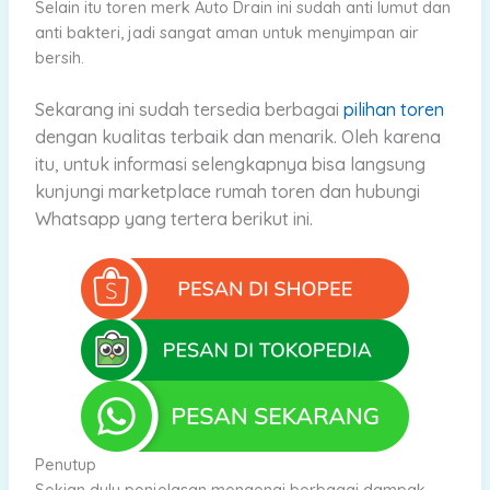
Selain itu toren merk Auto Drain ini sudah anti lumut dan
anti bakteri, jadi sangat aman untuk menyimpan air
bersih.
Sekarang
ini sudah tersedia berbagai
pilihan toren
dengan kualitas terbaik dan menarik.
Oleh karena
itu, untuk informasi selengkapnya bisa langsung
kunjungi marketplace rumah toren dan hubungi
Whatsapp yang tertera berikut ini.
Penutup
Sekian dulu penjelasan mengenai berbagai dampak