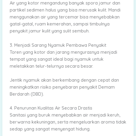
Air yang kotor mengandung banyak spora jamur dan
partikel sedimen halus yang bisa merusak kulit. Mandi
menggunakan air yang tercemar bisa menyebabkan
gatal-gatal, ruam kemerahan, sampai timbulnya
penyakit jamur kulit yang sulit sembuh.
3. Menjadi Sarang Nyamuk Pembawa Penyakit
Toren yang kotor dan jarang mengurasnya menjadi
tempat yang sangat ideal bagi nyamuk untuk
meletakkan telur-telurnya secara besar.
Jentik nyamuk akan berkembang dengan cepat dan
meningkatkan risiko penyebaran penyakit Demam
Berdarah (DBD).
4. Penurunan Kualitas Air Secara Drastis
Sanitasi yang buruk menyebabkan air menjadi keruh,
berwarna kekuningan, serta mengeluarkan aroma tidak
sedap yang sangat menyengat hidung.