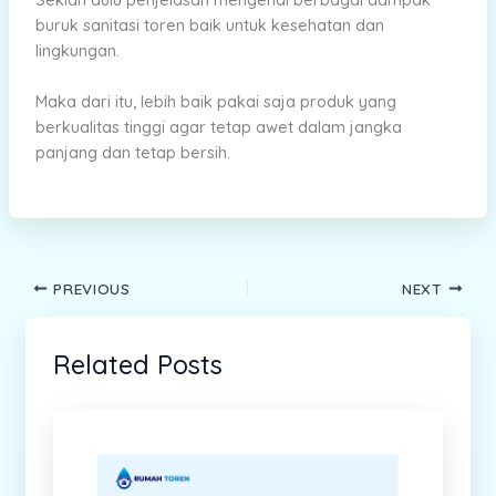
buruk sanitasi toren baik untuk kesehatan dan
lingkungan.
Maka dari itu, lebih baik pakai saja produk yang
berkualitas tinggi agar tetap awet dalam jangka
panjang dan tetap bersih.
PREVIOUS
NEXT
Related Posts