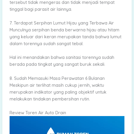
tersebut tidak mengeras dan tidak menjadi tempat
tinggal bagi parasit air lainnya.
7. Terdapat Serpihan Lumut Hijau yang Terbawa Air
Munculnya serpihan benda berwarna hijau atau hitam
yang keluar dari keran merupakan tanda bahwa lumut
dalam torennya sudah sangat tebal.
Hal ini menandakan bahwa sanitasi torennya sudah
berada pada tingkat yang sangat buruk sekali.
8. Sudah Memasuki Masa Perawatan 6 Bulanan
Meskipun air terlihat masih cukup jernih, waktu
merupakan indikator yang paling objektif untuk
melakukan tindakan pembersihan rutin.
Review Toren Air Auto Drain