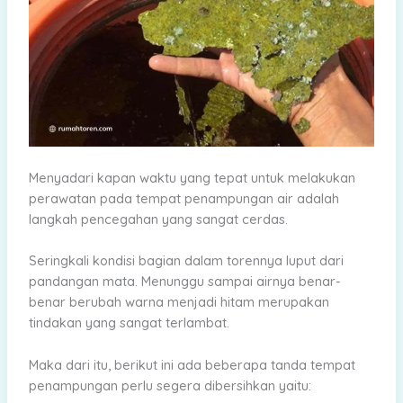
Menyadari kapan waktu yang tepat untuk melakukan
perawatan pada tempat penampungan air adalah
langkah pencegahan yang sangat cerdas.
Seringkali kondisi bagian dalam torennya luput dari
pandangan mata. Menunggu sampai airnya benar-
benar berubah warna menjadi hitam merupakan
tindakan yang sangat terlambat.
Maka dari itu, berikut ini ada beberapa tanda tempat
penampungan perlu segera dibersihkan yaitu: