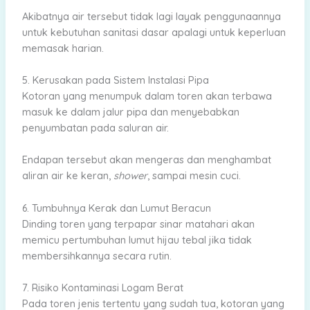
Akibatnya air tersebut tidak lagi layak penggunaannya
untuk kebutuhan sanitasi dasar apalagi untuk keperluan
memasak harian.
5. Kerusakan pada Sistem Instalasi Pipa
Kotoran yang menumpuk dalam toren akan terbawa
masuk ke dalam jalur pipa dan menyebabkan
penyumbatan pada saluran air.
Endapan tersebut akan mengeras dan menghambat
aliran air ke keran,
shower
, sampai mesin cuci.
6. Tumbuhnya Kerak dan Lumut Beracun
Dinding toren yang terpapar sinar matahari akan
memicu pertumbuhan lumut hijau tebal jika tidak
membersihkannya secara rutin.
7. Risiko Kontaminasi Logam Berat
Pada toren jenis tertentu yang sudah tua, kotoran yang