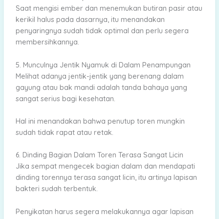
Saat mengisi ember dan menemukan butiran pasir atau
kerikil halus pada dasarnya, itu menandakan
penyaringnya sudah tidak optimal dan perlu segera
membersihkannya.
5. Munculnya Jentik Nyamuk di Dalam Penampungan
Melihat adanya jentik-jentik yang berenang dalam
gayung atau bak mandi adalah tanda bahaya yang
sangat serius bagi kesehatan.
Hal ini menandakan bahwa penutup toren mungkin
sudah tidak rapat atau retak.
6. Dinding Bagian Dalam Toren Terasa Sangat Licin
Jika sempat mengecek bagian dalam dan mendapati
dinding torennya terasa sangat licin, itu artinya lapisan
bakteri sudah terbentuk.
Penyikatan harus segera melakukannya agar lapisan