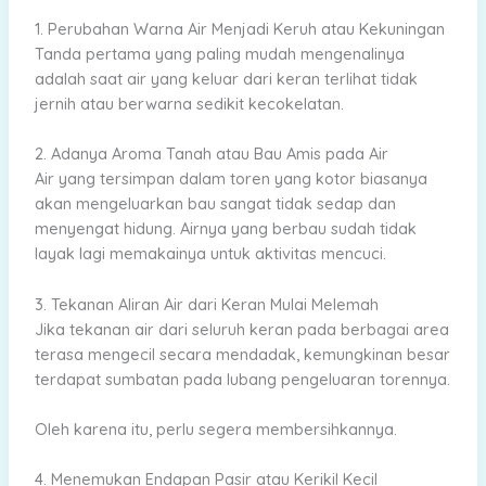
1. Perubahan Warna Air Menjadi Keruh atau Kekuningan
Tanda pertama yang paling mudah mengenalinya
adalah saat air yang keluar dari keran terlihat tidak
jernih atau berwarna sedikit kecokelatan.
2. Adanya Aroma Tanah atau Bau Amis pada Air
Air yang tersimpan dalam toren yang kotor biasanya
akan mengeluarkan bau sangat tidak sedap dan
menyengat hidung. Airnya yang berbau sudah tidak
layak lagi memakainya untuk aktivitas mencuci.
3. Tekanan Aliran Air dari Keran Mulai Melemah
Jika tekanan air dari seluruh keran pada berbagai area
terasa mengecil secara mendadak, kemungkinan besar
terdapat sumbatan pada lubang pengeluaran torennya.
Oleh karena itu, perlu segera membersihkannya.
4. Menemukan Endapan Pasir atau Kerikil Kecil