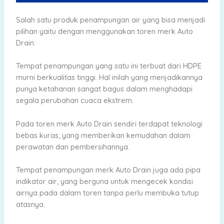
Salah satu produk penampungan air yang bisa menjadi
pilihan yaitu dengan menggunakan toren merk Auto
Drain.
Tempat penampungan yang satu ini terbuat dari HDPE
murni berkualitas tinggi. Hal inilah yang menjadikannya
punya ketahanan sangat bagus dalam menghadapi
segala perubahan cuaca ekstrem.
Pada toren merk Auto Drain sendiri terdapat teknologi
bebas kuras, yang memberikan kemudahan dalam
perawatan dan pembersihannya.
Tempat penampungan merk Auto Drain juga ada pipa
indikator air, yang berguna untuk mengecek kondisi
airnya pada dalam toren tanpa perlu membuka tutup
atasnya.