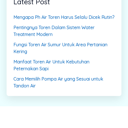
Latest Post
Mengapa Ph Air Toren Harus Selalu Dicek Rutin?
Pentingnya Toren Dalam Sistem Water
Treatment Modern
Fungsi Toren Air Sumur Untuk Area Pertanian
Kering
Manfaat Toren Air Untuk Kebutuhan
Peternakan Sapi
Cara Memilih Pompa Air yang Sesuai untuk
Tandon Air