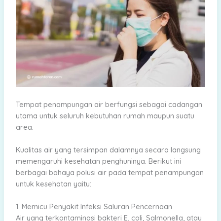
Tempat penampungan air berfungsi sebagai cadangan
utama untuk seluruh kebutuhan rumah maupun suatu
area.
Kualitas air yang tersimpan dalamnya secara langsung
memengaruhi kesehatan penghuninya. Berikut ini
berbagai bahaya polusi air pada tempat penampungan
untuk kesehatan yaitu:
1. Memicu Penyakit Infeksi Saluran Pencernaan
Air yang terkontaminasi bakteri E. coli, Salmonella, atau