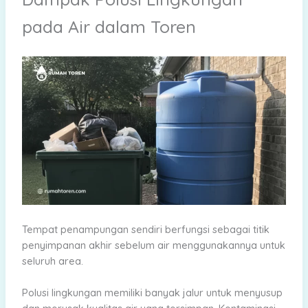
pada Air dalam Toren
Tempat penampungan sendiri berfungsi sebagai titik
penyimpanan akhir sebelum air menggunakannya untuk
seluruh area.
Polusi lingkungan memiliki banyak jalur untuk menyusup