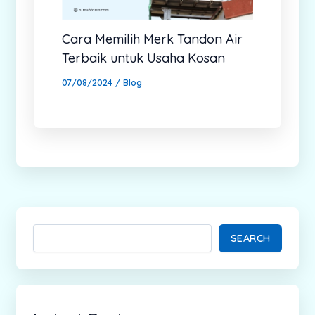
Cara Memilih Merk Tandon Air
Terbaik untuk Usaha Kosan
07/08/2024
/
Blog
SEARCH