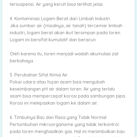
tersuspensi. Air yang keruh bisa terlihat jelas.
4. Kontaminasi Logam Berat dari Limbah Industri
Jika sumber air (misalnya, air tanah) tercemar limbah
industri, logam berat akan ikut tersimpan pada toren.
Logam ini bersifat kumulatif dan beracun.
Oleh karena itu, toren menjadi wadah akumulasi zat
berbahaya.
5. Perubahan Sifat Kimia Air
Polusi udara atau hujan asam bisa mengubah
keseimbangan pH air dalam toren. Air yang terlalu
asam bisa mempercepat korosi pada sambungan pipa.
Korosi ini melepaskan logam ke dalam air.
6. Timbulnya Bau dan Rasa yang Tidak Normal
Pertumbuhan mikroorganisme yang tidak terkontrol
pada toren menghasilkan gas. Hal ini menimbulkan bau