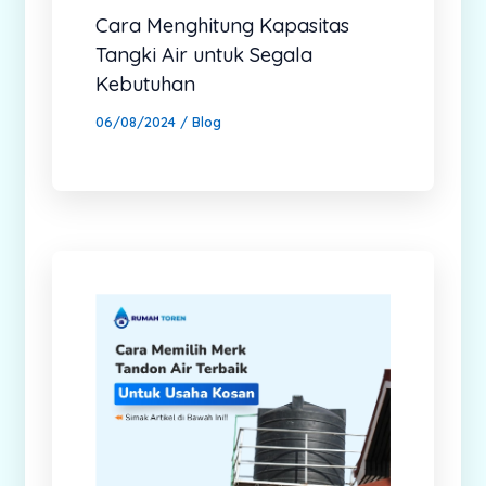
Cara Menghitung Kapasitas
Tangki Air untuk Segala
Kebutuhan
06/08/2024
/
Blog