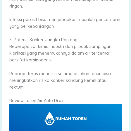
ringan.
Infeksi parasit bisa menyebabkan masalah pencernaan
yang berkepanjangan.
8. Potensi Kanker Jangka Panjang
Beberapa zat kimia industri dan produk sampingan
klorinasi yang menemukannya dalam air tercemar
bersifat karsinogenik.
Paparan terus menerus selama puluhan tahun bisa
meningkatkan risiko kanker kandung kemih atau
rektum.
Review Toren Air Auto Drain