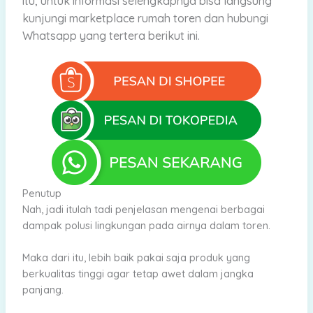
itu, untuk informasi selengkapnya bisa langsung
kunjungi marketplace rumah toren dan hubungi
Whatsapp yang tertera berikut ini.
Penutup
Nah, jadi itulah tadi penjelasan mengenai berbagai
dampak polusi lingkungan pada airnya dalam toren.
Maka dari itu, lebih baik pakai saja produk yang
berkualitas tinggi agar tetap awet dalam jangka
panjang.