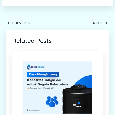
PREVIOUS
NEXT
Related Posts