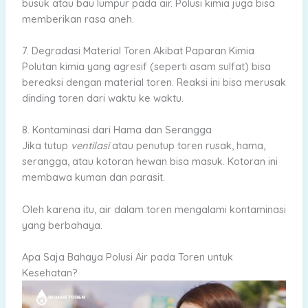
busuk atau bau lumpur pada air. Polusi kimia juga bisa
memberikan rasa aneh.
7. Degradasi Material Toren Akibat Paparan Kimia
Polutan kimia yang agresif (seperti asam sulfat) bisa
bereaksi dengan material toren. Reaksi ini bisa merusak
dinding toren dari waktu ke waktu.
8. Kontaminasi dari Hama dan Serangga
Jika tutup
ventilasi
atau penutup toren rusak, hama,
serangga, atau kotoran hewan bisa masuk. Kotoran ini
membawa kuman dan parasit.
Oleh karena itu, air dalam toren mengalami kontaminasi
yang berbahaya.
Apa Saja Bahaya Polusi Air pada Toren untuk
Kesehatan?