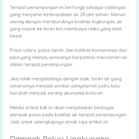
Tempat penampungan ini berfungsi sebagai cadangan
yang menjamin ketersediaan air 24 jam sehari. Namun
seiring dengan memburuknya kualitas lingkungan, air
yang masuk ke toren kini membawa risiko yang lebih
besar.
Polusi udara, polusi tanah, dan bahkan kontaminasi dari
pipa yang menua, semuanya berpotensi mencemari air
dalam tempat penampungan.
Jika tidak mengelolanya dengan baik, toren air yang
seharusnya menjadi sumber penyelamat justru bisa
berubah menjadi sarang akumulasi kotoran.
Melalui artikel kali ini akan menjelaskan berbagai
dampak polusi pada kualitas air tempat penampungan.
Jadi, untuk selengkapnya simak saja artikel ini.
Dampak Polusi Lingkungan