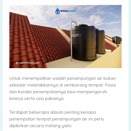
Untuk menempatkan wadah penampungan air bukan
sekedar meletakkannya di sembarang tempat. Posisi
dan kondisi penempatannya bisa mempengaruhi
kinerja serta usia pakainya.
Terdapat beberapa alasan penting kenapa
penempatan tempat penampungan air ini perlu
dipikirkan secara matang yaitu: