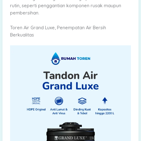
rutin, seperti penggantian komponen rusak maupun
pembersihan.
Toren Air Grand Luxe, Penempatan Air Bersih
Berkualitas