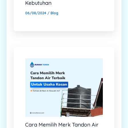
Kebutuhan
06/08/2024
/
Blog
Cara Memilih Merk Tandon Air