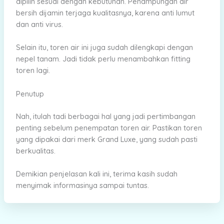
dipilih sesuai dengan kebutuhan. Penampungan air
bersih dijamin terjaga kualitasnya, karena anti lumut
dan anti virus.
Selain itu, toren air ini juga sudah dilengkapi dengan
nepel tanam. Jadi tidak perlu menambahkan fitting
toren lagi.
Penutup
Nah, itulah tadi berbagai hal yang jadi pertimbangan
penting sebelum penempatan toren air. Pastikan toren
yang dipakai dari merk Grand Luxe, yang sudah pasti
berkualitas.
Demikian penjelasan kali ini, terima kasih sudah
menyimak informasinya sampai tuntas.