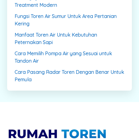
Treatment Modern
Fungsi Toren Air Sumur Untuk Area Pertanian
Kering
Manfaat Toren Air Untuk Kebutuhan
Peternakan Sapi
Cara Memilih Pompa Air yang Sesuai untuk
Tandon Air
Cara Pasang Radar Toren Dengan Benar Untuk
Pemula