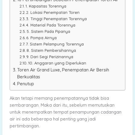
1. Kapasitas Torennya
2. Lokasi Penempatan Toren
3. Tinggi Penempatan Torennya
4. Material Pada Torennya
5. Sistem Pada Pipanya
6. Pompa Airnya
7. Sistem Pelampung Torennya
8. Sistem Pembersihannya
9. Dari Segi Perizinannya
10. Anggaran yang Diperlukan
Toren Air Grand Luxe, Penempatan Air Bersih
Berkualitas
Penutup
Akan tetapi memang penempatannya tidak bisa
sembarangan. Maka dari itu, sebelum memutuskan
untuk menempatkan tempat penampungan cadangan
air ini ada beberapa hal penting yang jadi
pertimbangan.