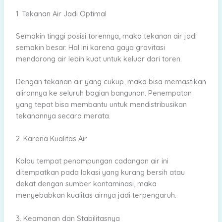
1. Tekanan Air Jadi Optimal
Semakin tinggi posisi torennya, maka tekanan air jadi
semakin besar. Hal ini karena gaya gravitasi
mendorong air lebih kuat untuk keluar dari toren.
Dengan tekanan air yang cukup, maka bisa memastikan
alirannya ke seluruh bagian bangunan. Penempatan
yang tepat bisa membantu untuk mendistribusikan
tekanannya secara merata.
2. Karena Kualitas Air
Kalau tempat penampungan cadangan air ini
ditempatkan pada lokasi yang kurang bersih atau
dekat dengan sumber kontaminasi, maka
menyebabkan kualitas airnya jadi terpengaruh.
3. Keamanan dan Stabilitasnya