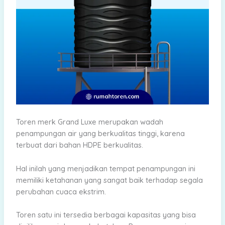
Toren merk Grand Luxe merupakan wadah
penampungan air yang berkualitas tinggi, karena
terbuat dari bahan HDPE berkualitas.
Hal inilah yang menjadikan tempat penampungan ini
memiliki ketahanan yang sangat baik terhadap segala
perubahan cuaca ekstrim.
Toren satu ini tersedia berbagai kapasitas yang bisa