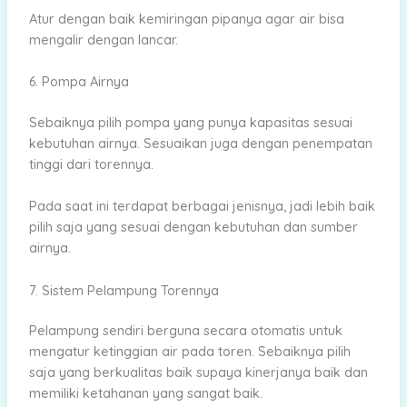
Atur dengan baik kemiringan pipanya agar air bisa
mengalir dengan lancar.
6. Pompa Airnya
Sebaiknya pilih pompa yang punya kapasitas sesuai
kebutuhan airnya. Sesuaikan juga dengan penempatan
tinggi dari torennya.
Pada saat ini terdapat berbagai jenisnya, jadi lebih baik
pilih saja yang sesuai dengan kebutuhan dan sumber
airnya.
7. Sistem Pelampung Torennya
Pelampung sendiri berguna secara otomatis untuk
mengatur ketinggian air pada toren. Sebaiknya pilih
saja yang berkualitas baik supaya kinerjanya baik dan
memiliki ketahanan yang sangat baik.