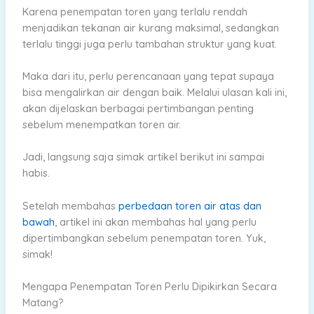
Karena penempatan toren yang terlalu rendah
menjadikan tekanan air kurang maksimal, sedangkan
terlalu tinggi juga perlu tambahan struktur yang kuat.
Maka dari itu, perlu perencanaan yang tepat supaya
bisa mengalirkan air dengan baik. Melalui ulasan kali ini,
akan dijelaskan berbagai pertimbangan penting
sebelum menempatkan toren air.
Jadi, langsung saja simak artikel berikut ini sampai
habis.
Setelah membahas
perbedaan toren air atas dan
bawah
, artikel ini akan membahas hal yang perlu
dipertimbangkan sebelum penempatan toren. Yuk,
simak!
Mengapa Penempatan Toren Perlu Dipikirkan Secara
Matang?