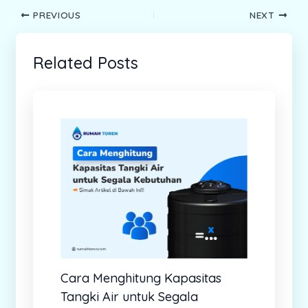
PREVIOUS
NEXT
Related Posts
Cara Menghitung Kapasitas
Tangki Air untuk Segala