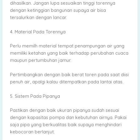
dihasilkan. Jangan lupa sesuaikan tinggi torennya
dengan ketinggian bangunan supaya air bisa
tersalurkan dengan lancar.
4. Material Pada Torennya
Perlu memilh material tempat penampungan air yang
memiliki ketahan yang baik terhadap perubahan cuaca
maupun pertumbuhan jamur.
Pertimbangkan dengan baik berat toren pada saat diisi
penuh air, apalgi kalau ditempatkan pada lantai atas.
5. Sistem Pada Pipanya
Pastikan dengan baik ukuran pipanya sudah sesuai
dengan kapasitas pompa dan kebutuhan airnya. Pakai
saja pipa yang berkualitas baik supaya menghindari
kebocoran berlanjut.