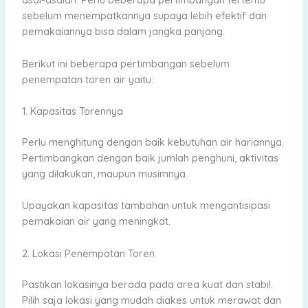
sebelum menempatkannya supaya lebih efektif dan
pemakaiannya bisa dalam jangka panjang.
Berikut ini beberapa pertimbangan sebelum
penempatan toren air yaitu:
1. Kapasitas Torennya
Perlu menghitung dengan baik kebutuhan air hariannya.
Pertimbangkan dengan baik jumlah penghuni, aktivitas
yang dilakukan, maupun musimnya.
Upayakan kapasitas tambahan untuk mengantisipasi
pemakaian air yang meningkat.
2. Lokasi Penempatan Toren
Pastikan lokasinya berada pada area kuat dan stabil.
Pilih saja lokasi yang mudah diakes untuk merawat dan