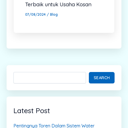
Terbaik untuk Usaha Kosan
07/08/2024
/
Blog
SEARCH
Latest Post
Pentingnya Toren Dalam Sistem Water