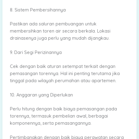
8. Sistem Pembersihannya
Pastikan ada saluran pembuangan untuk
membersihkan toren air secara berkala. Lokasi
drainasenya juga perlu yang mudah dijangkau.
9. Dari Segi Perizinannya
Cek dengan baik aturan setempat terkait dengan
pemasangan torennya. Hal ini penting terutama jika
tinggal pada wilayah perumahan atau apartemen.
10. Anggaran yang Diperlukan
Perlu hitung dengan baik biaya pemasangan pada
torennya, termasuk pembelian awal, berbagai
komponennya, serta pemasangannya.
Pertimbangkan dengan baik biaya perawatan secara