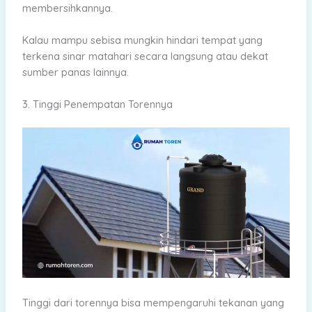
membersihkannya.
Kalau mampu sebisa mungkin hindari tempat yang
terkena sinar matahari secara langsung atau dekat
sumber panas lainnya.
3. Tinggi Penempatan Torennya
Tinggi dari torennya bisa mempengaruhi tekanan yang