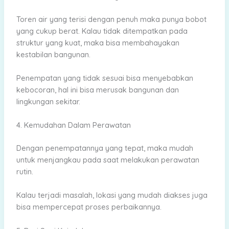
Toren air yang terisi dengan penuh maka punya bobot
yang cukup berat. Kalau tidak ditempatkan pada
struktur yang kuat, maka bisa membahayakan
kestabilan bangunan.
Penempatan yang tidak sesuai bisa menyebabkan
kebocoran, hal ini bisa merusak bangunan dan
lingkungan sekitar.
4. Kemudahan Dalam Perawatan
Dengan penempatannya yang tepat, maka mudah
untuk menjangkau pada saat melakukan perawatan
rutin.
Kalau terjadi masalah, lokasi yang mudah diakses juga
bisa mempercepat proses perbaikannya.