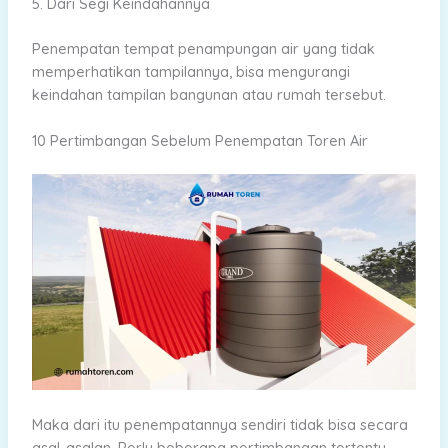
5. Dari Segi Keindahannya
Penempatan tempat penampungan air yang tidak
memperhatikan tampilannya, bisa mengurangi
keindahan tampilan bangunan atau rumah tersebut.
10 Pertimbangan Sebelum Penempatan Toren Air
Maka dari itu penempatannya sendiri tidak bisa secara
asal-asalan. Perlu beberapa pertimbangan tertentu