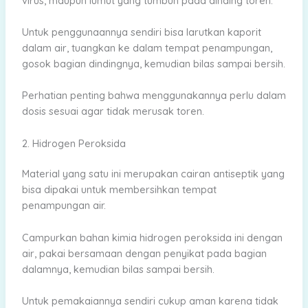
virus, maupun lumut yang tumbuh pada dinding toren.
Untuk penggunaannya sendiri bisa larutkan kaporit
dalam air, tuangkan ke dalam tempat penampungan,
gosok bagian dindingnya, kemudian bilas sampai bersih.
Perhatian penting bahwa menggunakannya perlu dalam
dosis sesuai agar tidak merusak toren.
2. Hidrogen Peroksida
Material yang satu ini merupakan cairan antiseptik yang
bisa dipakai untuk membersihkan tempat
penampungan air.
Campurkan bahan kimia hidrogen peroksida ini dengan
air, pakai bersamaan dengan penyikat pada bagian
dalamnya, kemudian bilas sampai bersih.
Untuk pemakaiannya sendiri cukup aman karena tidak