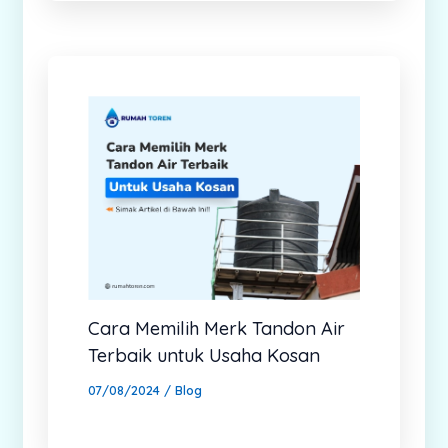
Cara Memilih Merk Tandon Air
Terbaik untuk Usaha Kosan
07/08/2024
/
Blog