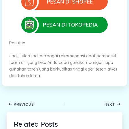
Penutup
Jadi, itulah tadi berbagai rekomendasi obat pembersih
toren air yang bisa Anda coba gunakan. Jangan lupa
gunakan toren yang berkualitas tinggi agar tetap awet
dan tahan lama.
PREVIOUS
NEXT
Related Posts