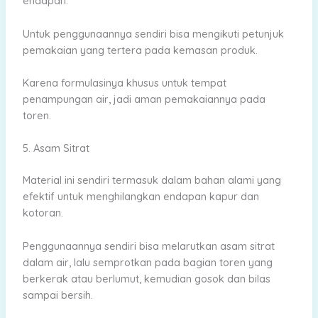
endapan.
Untuk penggunaannya sendiri bisa mengikuti petunjuk
pemakaian yang tertera pada kemasan produk.
Karena formulasinya khusus untuk tempat
penampungan air, jadi aman pemakaiannya pada
toren.
5. Asam Sitrat
Material ini sendiri termasuk dalam bahan alami yang
efektif untuk menghilangkan endapan kapur dan
kotoran.
Penggunaannya sendiri bisa melarutkan asam sitrat
dalam air, lalu semprotkan pada bagian toren yang
berkerak atau berlumut, kemudian gosok dan bilas
sampai bersih.