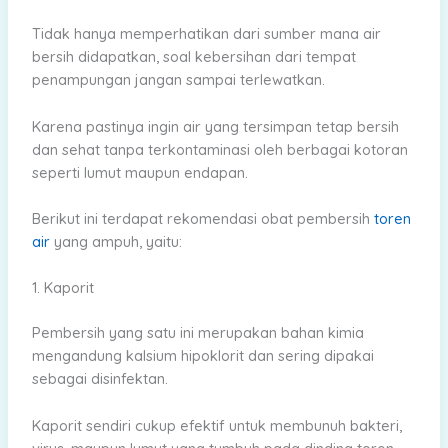
Tidak hanya memperhatikan dari sumber mana air
bersih didapatkan, soal kebersihan dari tempat
penampungan jangan sampai terlewatkan.
Karena pastinya ingin air yang tersimpan tetap bersih
dan sehat tanpa terkontaminasi oleh berbagai kotoran
seperti lumut maupun endapan.
Berikut ini terdapat rekomendasi obat pembersih
toren
air
yang ampuh, yaitu:
1. Kaporit
Pembersih yang satu ini merupakan bahan kimia
mengandung kalsium hipoklorit dan sering dipakai
sebagai disinfektan.
Kaporit sendiri cukup efektif untuk membunuh bakteri,