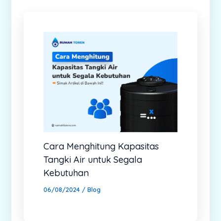
Cara Menghitung Kapasitas
Tangki Air untuk Segala
Kebutuhan
06/08/2024
/
Blog