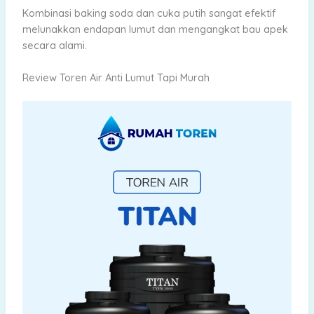
Kombinasi baking soda dan cuka putih sangat efektif
melunakkan endapan lumut dan mengangkat bau apek
secara alami.
Review Toren Air Anti Lumut Tapi Murah