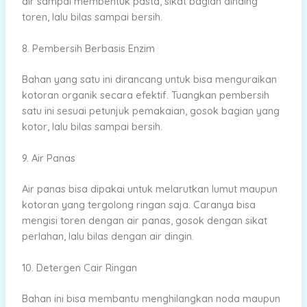
air sampai membentuk pasta, sikat bagian dinding
toren, lalu bilas sampai bersih.
8. Pembersih Berbasis Enzim
Bahan yang satu ini dirancang untuk bisa menguraikan
kotoran organik secara efektif. Tuangkan pembersih
satu ini sesuai petunjuk pemakaian, gosok bagian yang
kotor, lalu bilas sampai bersih.
9. Air Panas
Air panas bisa dipakai untuk melarutkan lumut maupun
kotoran yang tergolong ringan saja. Caranya bisa
mengisi toren dengan air panas, gosok dengan sikat
perlahan, lalu bilas dengan air dingin.
10. Detergen Cair Ringan
Bahan ini bisa membantu menghilangkan noda maupun