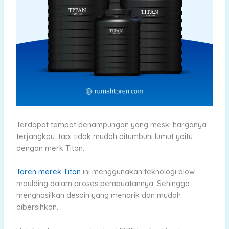
Terdapat tempat penampungan yang meski harganya
terjangkau, tapi tidak mudah ditumbuhi lumut yaitu
dengan merk Titan.
Toren merek Titan
ini menggunakan teknologi blow
moulding dalam proses pembuatannya. Sehingga
menghasilkan desain yang menarik dan mudah
dibersihkan.