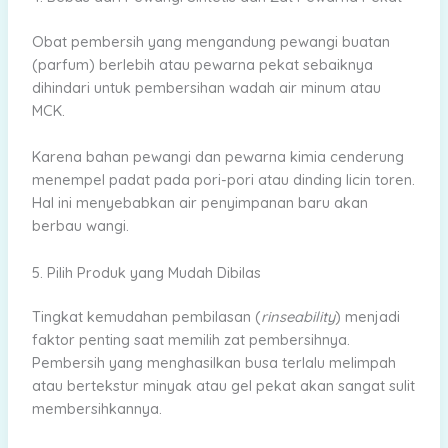
Obat pembersih yang mengandung pewangi buatan
(parfum) berlebih atau pewarna pekat sebaiknya
dihindari untuk pembersihan wadah air minum atau
MCK.
Karena bahan pewangi dan pewarna kimia cenderung
menempel padat pada pori-pori atau dinding licin toren.
Hal ini menyebabkan air penyimpanan baru akan
berbau wangi.
5. Pilih Produk yang Mudah Dibilas
Tingkat kemudahan pembilasan (
rinseability
) menjadi
faktor penting saat memilih zat pembersihnya.
Pembersih yang menghasilkan busa terlalu melimpah
atau bertekstur minyak atau gel pekat akan sangat sulit
membersihkannya.