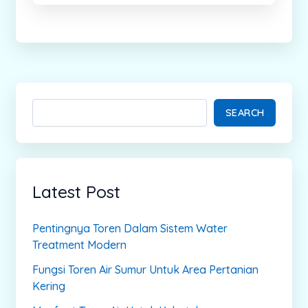
SEARCH
Latest Post
Pentingnya Toren Dalam Sistem Water
Treatment Modern
Fungsi Toren Air Sumur Untuk Area Pertanian
Kering