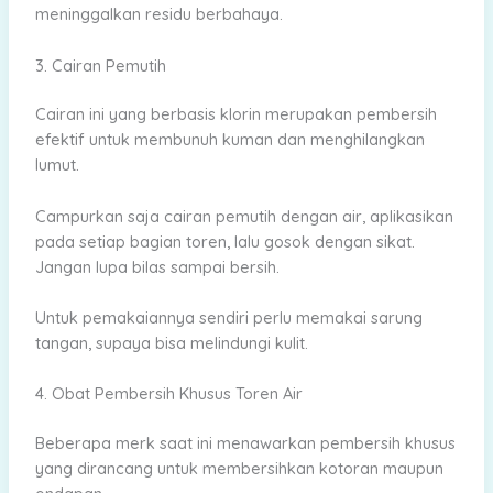
meninggalkan residu berbahaya.
3. Cairan Pemutih
Cairan ini yang berbasis klorin merupakan pembersih
efektif untuk membunuh kuman dan menghilangkan
lumut.
Campurkan saja cairan pemutih dengan air, aplikasikan
pada setiap bagian toren, lalu gosok dengan sikat.
Jangan lupa bilas sampai bersih.
Untuk pemakaiannya sendiri perlu memakai sarung
tangan, supaya bisa melindungi kulit.
4. Obat Pembersih Khusus Toren Air
Beberapa merk saat ini menawarkan pembersih khusus
yang dirancang untuk membersihkan kotoran maupun