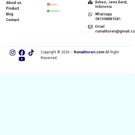
Bekasi, Jawa Barat,
About us
Indonesia
Product
Blog
Whatsapp
081398881581
Contact
Email
rumahtoren@gmail.c
Copyright © 2026 –
Rumahtoren.com
All Right
Reserved.