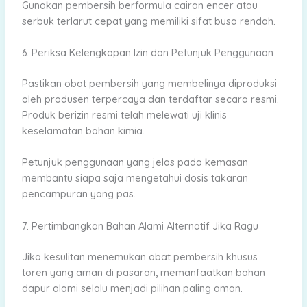
Gunakan pembersih berformula cairan encer atau
serbuk terlarut cepat yang memiliki sifat busa rendah.
6. Periksa Kelengkapan Izin dan Petunjuk Penggunaan
Pastikan obat pembersih yang membelinya diproduksi
oleh produsen terpercaya dan terdaftar secara resmi.
Produk berizin resmi telah melewati uji klinis
keselamatan bahan kimia.
Petunjuk penggunaan yang jelas pada kemasan
membantu siapa saja mengetahui dosis takaran
pencampuran yang pas.
7. Pertimbangkan Bahan Alami Alternatif Jika Ragu
Jika kesulitan menemukan obat pembersih khusus
toren yang aman di pasaran, memanfaatkan bahan
dapur alami selalu menjadi pilihan paling aman.