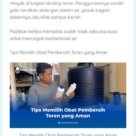
minyak di bagian dinding toren. Penggunaannya sendiri
yaitu larutkan detergen dalam air, gosok bagian
dalamnya, lalu bilas sampai bersih.
Pastikan ketika membilas sudah tidak ada sisa busa
untuk mencegah kontaminasi air.
Tips Memilih Obat Pembersih Toren yang Aman
Tips Memilih Obat Pembersih Toren yang Aman