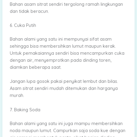
Bahan asam sitrat sendiri tergolong ramah lingkungan
dan tidak beracun.
6. Cuka Putih
Bahan alami yang satu ini mempunyai sifat asam
sehingga bisa membersihkan lumut maupun kerak.
Untuk pemakaiannya sendiri bisa mencampurkan cuka
dengan air, menyemprotkan pada dinding toren,
diamkan beberapa saat.
Jangan lupa gosok pakai penyikat lembut dan bilas.
Asam sitrat sendiri mudah ditemukan dan harganya
murah.
7. Baking Soda
Bahan alami yang satu ini juga mampu membersihkan
noda maupun lumut. Campurkan saja soda kue dengan