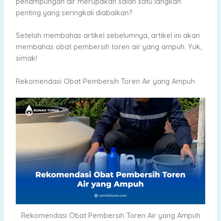
penampungan air merupakan salah satu langkah
penting yang seringkali diabaikan?
Setelah membahas artikel sebelumnya, artikel ini akan
membahas obat pembersih toren air yang ampuh. Yuk,
simak!
Rekomendasi Obat Pembersih Toren Air yang Ampuh
Rekomendasi Obat Pembersih Toren Air yang Ampuh