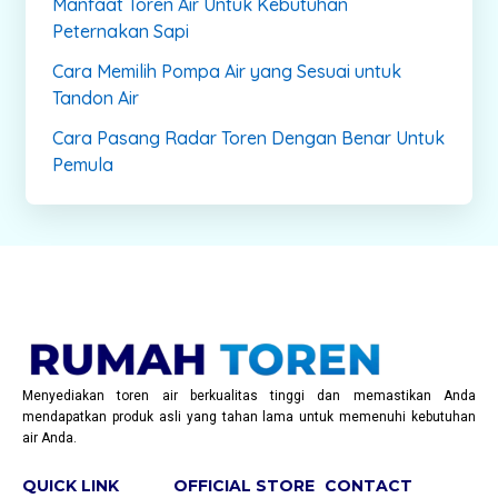
Manfaat Toren Air Untuk Kebutuhan
Peternakan Sapi
Cara Memilih Pompa Air yang Sesuai untuk
Tandon Air
Cara Pasang Radar Toren Dengan Benar Untuk
Pemula
Menyediakan toren air berkualitas tinggi dan memastikan Anda
mendapatkan produk asli yang tahan lama untuk memenuhi kebutuhan
air Anda.
QUICK LINK
OFFICIAL STORE
CONTACT