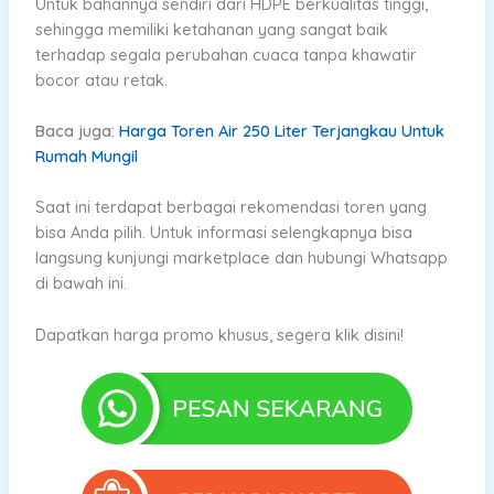
Untuk bahannya sendiri dari HDPE berkualitas tinggi,
sehingga memiliki ketahanan yang sangat baik
terhadap segala perubahan cuaca tanpa khawatir
bocor atau retak.
Baca juga:
Harga Toren Air 250 Liter Terjangkau Untuk
Rumah Mungil
Saat ini terdapat berbagai rekomendasi toren yang
bisa Anda pilih. Untuk informasi selengkapnya bisa
langsung kunjungi marketplace dan hubungi Whatsapp
di bawah ini.
Dapatkan harga promo khusus, segera klik disini!