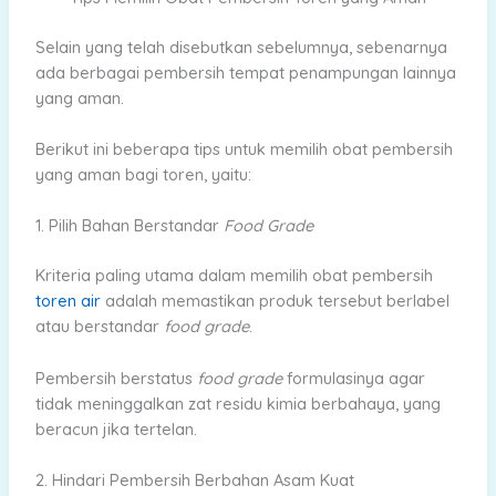
Selain yang telah disebutkan sebelumnya, sebenarnya
ada berbagai pembersih tempat penampungan lainnya
yang aman.
Berikut ini beberapa tips untuk memilih obat pembersih
yang aman bagi toren, yaitu:
1. Pilih Bahan Berstandar
Food Grade
Kriteria paling utama dalam memilih obat pembersih
toren air
adalah memastikan produk tersebut berlabel
atau berstandar
food grade
.
Pembersih berstatus
food grade
formulasinya agar
tidak meninggalkan zat residu kimia berbahaya, yang
beracun jika tertelan.
2. Hindari Pembersih Berbahan Asam Kuat