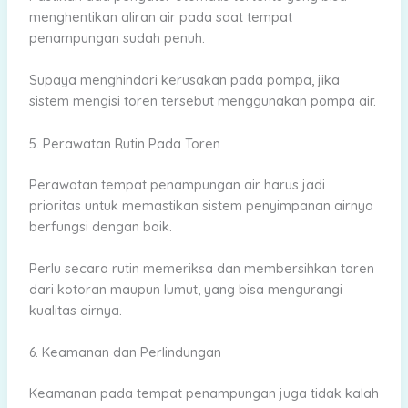
menghentikan aliran air pada saat tempat
penampungan sudah penuh.
Supaya menghindari kerusakan pada pompa, jika
sistem mengisi toren tersebut menggunakan pompa air.
5. Perawatan Rutin Pada Toren
Perawatan tempat penampungan air harus jadi
prioritas untuk memastikan sistem penyimpanan airnya
berfungsi dengan baik.
Perlu secara rutin memeriksa dan membersihkan toren
dari kotoran maupun lumut, yang bisa mengurangi
kualitas airnya.
6. Keamanan dan Perlindungan
Keamanan pada tempat penampungan juga tidak kalah