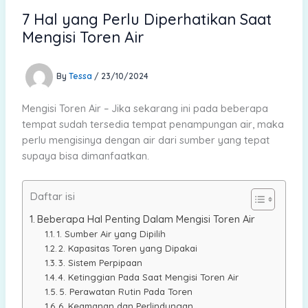
7 Hal yang Perlu Diperhatikan Saat
Mengisi Toren Air
By
Tessa
/
23/10/2024
Mengisi Toren Air – Jika sekarang ini pada beberapa
tempat sudah tersedia tempat penampungan air, maka
perlu mengisinya dengan air dari sumber yang tepat
supaya bisa dimanfaatkan.
Daftar isi
Beberapa Hal Penting Dalam Mengisi Toren Air
1. Sumber Air yang Dipilih
2. Kapasitas Toren yang Dipakai
3. Sistem Perpipaan
4. Ketinggian Pada Saat Mengisi Toren Air
5. Perawatan Rutin Pada Toren
6. Keamanan dan Perlindungan