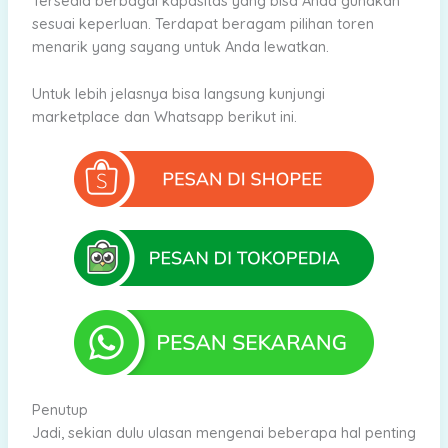
Tersedia berbagai kapasitas yang bisa Anda gunakan
sesuai keperluan. Terdapat beragam pilihan toren
menarik yang sayang untuk Anda lewatkan.
Untuk lebih jelasnya bisa langsung kunjungi
marketplace dan Whatsapp berikut ini.
Penutup
Jadi, sekian dulu ulasan mengenai beberapa hal penting