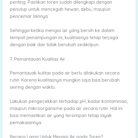
penting. Pastikan toren sudah dilengkapi dengan
penutup untuk mencegah hewan, debu, maupun
pencemar lainnya.
Sehingga ketika mengisi air yang bersih ke dalam
tempat penampungan ini, kualitasnya tetap terjaga
dengan baik dan tidak berubah sedikitpun.
7. Pemantauan Kualitas Air
Pemantauak kulitas pada air berlu dilakukan secara
rutin. Karena kualitasnya mungkin saja bisa berubah
seiring dengan waktu.
Lakukan pengecekkan terhadap pH, kadar kontaminasi,
maupun mikroorganisme pada air secara rutin. Hal ini
bisa memastikan air yang tersimpan tetap layak
pemakaiannya.
Berapa Lama Untuk Mengisi Air pada Toren?