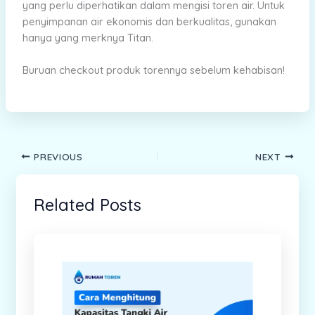
yang perlu diperhatikan dalam mengisi toren air. Untuk
penyimpanan air ekonomis dan berkualitas, gunakan
hanya yang merknya Titan.
Buruan checkout produk torennya sebelum kehabisan!
PREVIOUS
NEXT
Related Posts