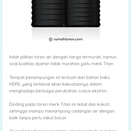
Inilah pilihan toren air dengan harga termurah, namun
soal kualitas dijamin tidak murahan yaitu merk Titan.
Tempat penampungan ini terbuat dari bahan baku
HDPE, yang terkenal akan kekuatannya dalam
menghadapi berbagai perubahan cuaca ekstrim.
Dinding pada toren merk Titan ini tebal dan kokoh,
sehingga mampu menampung cadangan air dengan
baik tanpa perlu takut bocor.