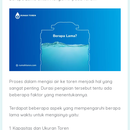
Proses dalam mengisi air ke toren menjadi hal yang
sangat penting. Durasi pengisian tersebut tentu ada
beberapa faktor yang menentukannya.
Terdapat beberapa aspek yang mempengaruhi berapa
lama waktu untuk mengisinya yaitu:
1. Kapasitas dan Ukuran Toren