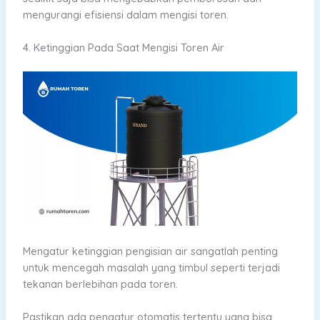
mengurangi efisiensi dalam mengisi toren.
4. Ketinggian Pada Saat Mengisi Toren Air
Mengatur ketinggian pengisian air sangatlah penting
untuk mencegah masalah yang timbul seperti terjadi
tekanan berlebihan pada toren.
Pastikan ada pengatur otomatis tertentu yang bisa