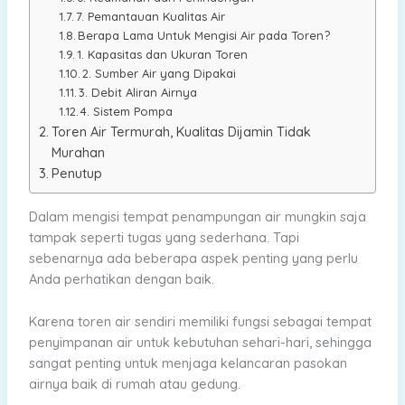
7. Pemantauan Kualitas Air
Berapa Lama Untuk Mengisi Air pada Toren?
1. Kapasitas dan Ukuran Toren
2. Sumber Air yang Dipakai
3. Debit Aliran Airnya
4. Sistem Pompa
Toren Air Termurah, Kualitas Dijamin Tidak
Murahan
Penutup
Dalam mengisi tempat penampungan air mungkin saja
tampak seperti tugas yang sederhana. Tapi
sebenarnya ada beberapa aspek penting yang perlu
Anda perhatikan dengan baik.
Karena toren air sendiri memiliki fungsi sebagai tempat
penyimpanan air untuk kebutuhan sehari-hari, sehingga
sangat penting untuk menjaga kelancaran pasokan
airnya baik di rumah atau gedung.