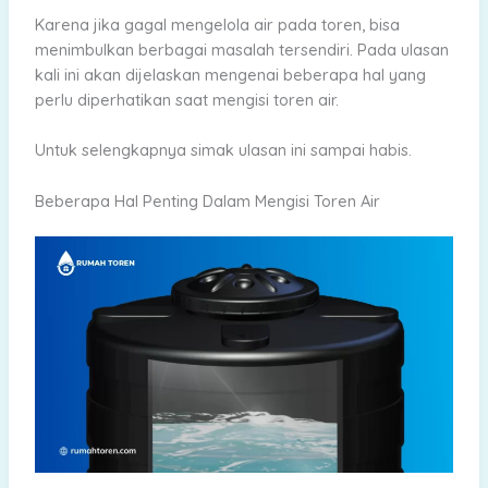
Karena jika gagal mengelola air pada toren, bisa
menimbulkan berbagai masalah tersendiri. Pada ulasan
kali ini akan dijelaskan mengenai beberapa hal yang
perlu diperhatikan saat mengisi toren air.
Untuk selengkapnya simak ulasan ini sampai habis.
Beberapa Hal Penting Dalam Mengisi Toren Air