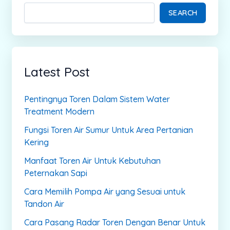
SEARCH
Latest Post
Pentingnya Toren Dalam Sistem Water
Treatment Modern
Fungsi Toren Air Sumur Untuk Area Pertanian
Kering
Manfaat Toren Air Untuk Kebutuhan
Peternakan Sapi
Cara Memilih Pompa Air yang Sesuai untuk
Tandon Air
Cara Pasang Radar Toren Dengan Benar Untuk