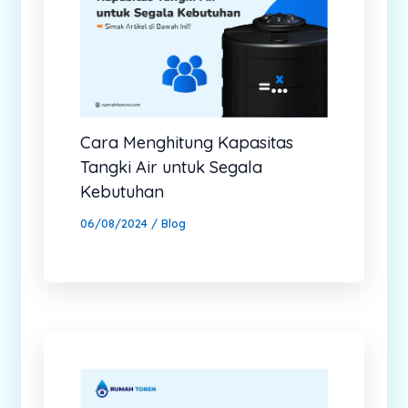
Cara Menghitung Kapasitas
Tangki Air untuk Segala
Kebutuhan
06/08/2024
/
Blog