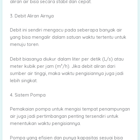
aliran air bisa secara stabil dan cepat.
3. Debit Aliran Airnya
Debit ini sendiri mengacu pada seberapa banyak air
yang bisa mengalir dalam satuan waktu tertentu untuk
menuju toren.
Debit biasanya diukur dalam liter per detik (L/s) atau
meter kubik per jam (m³/h). Jika debit aliran dari
sumber air tinggi, maka waktu pengisiannya juga jadi
lebih singkat.
4. Sistem Pompa
Pemakaian pompa untuk mengisi tempat penampungan
air juga jadi pertimbangan penting tersendiri untuk
menentukan waktu pengisiannya.
Pompa yang efisien dan punya kapasitas sesuai bisa