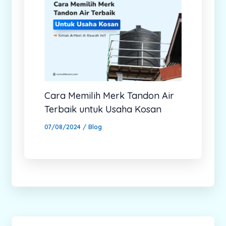
Cara Memilih Merk Tandon Air
Terbaik untuk Usaha Kosan
07/08/2024
/
Blog