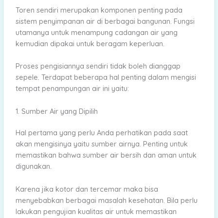
Toren sendiri merupakan komponen penting pada
sistem penyimpanan air di berbagai bangunan. Fungsi
utamanya untuk menampung cadangan air yang
kemudian dipakai untuk beragam keperluan.
Proses pengisiannya sendiri tidak boleh dianggap
sepele. Terdapat beberapa hal penting dalam mengisi
tempat penampungan air ini yaitu:
1. Sumber Air yang Dipilih
Hal pertama yang perlu Anda perhatikan pada saat
akan mengisinya yaitu sumber airnya. Penting untuk
memastikan bahwa sumber air bersih dan aman untuk
digunakan.
Karena jika kotor dan tercemar maka bisa
menyebabkan berbagai masalah kesehatan. Bila perlu
lakukan pengujian kualitas air untuk memastikan