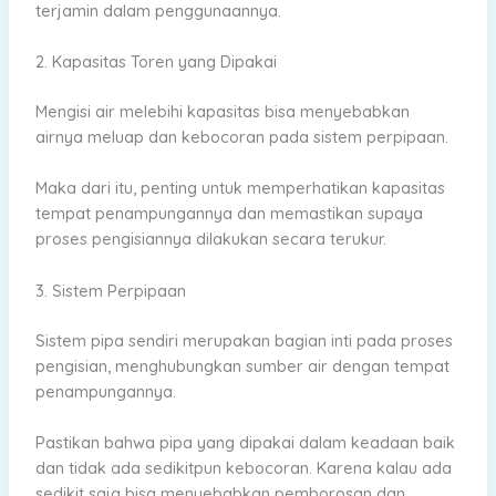
terjamin dalam penggunaannya.
2. Kapasitas Toren yang Dipakai
Mengisi air melebihi kapasitas bisa menyebabkan
airnya meluap dan kebocoran pada sistem perpipaan.
Maka dari itu, penting untuk memperhatikan kapasitas
tempat penampungannya dan memastikan supaya
proses pengisiannya dilakukan secara terukur.
3. Sistem Perpipaan
Sistem pipa sendiri merupakan bagian inti pada proses
pengisian, menghubungkan sumber air dengan tempat
penampungannya.
Pastikan bahwa pipa yang dipakai dalam keadaan baik
dan tidak ada sedikitpun kebocoran. Karena kalau ada
sedikit saja bisa menyebabkan pemborosan dan