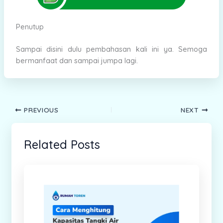
Penutup
Sampai disini dulu pembahasan kali ini ya. Semoga
bermanfaat dan sampai jumpa lagi.
PREVIOUS
NEXT
Related Posts