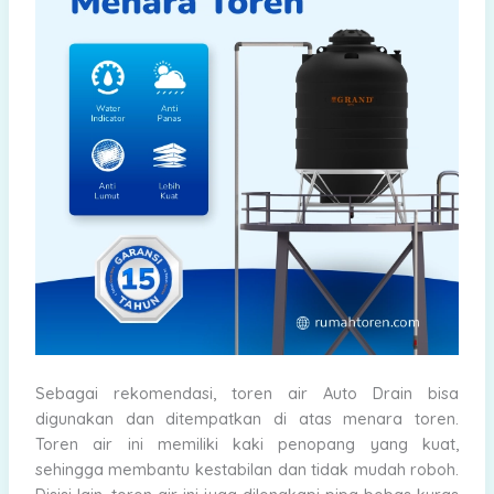
Sebagai rekomendasi, toren air Auto Drain bisa
digunakan dan ditempatkan di atas menara toren.
Toren air ini memiliki kaki penopang yang kuat,
sehingga membantu kestabilan dan tidak mudah roboh.