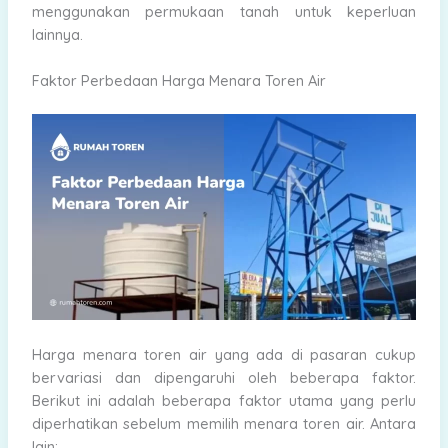
menggunakan permukaan tanah untuk keperluan
lainnya.
Faktor Perbedaan Harga Menara Toren Air
Harga menara toren air yang ada di pasaran cukup
bervariasi dan dipengaruhi oleh beberapa faktor.
Berikut ini adalah beberapa faktor utama yang perlu
diperhatikan sebelum memilih menara toren air. Antara
lain: