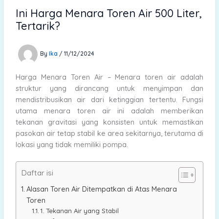
Ini Harga Menara Toren Air 500 Liter,
Tertarik?
By
Ika
/
11/12/2024
Harga Menara Toren Air – Menara toren air adalah
struktur yang dirancang untuk menyimpan dan
mendistribusikan air dari ketinggian tertentu. Fungsi
utama menara toren air ini adalah memberikan
tekanan gravitasi yang konsisten untuk memastikan
pasokan air tetap stabil ke area sekitarnya, terutama di
lokasi yang tidak memiliki pompa.
Daftar isi
Alasan Toren Air Ditempatkan di Atas Menara
Toren
1. Tekanan Air yang Stabil