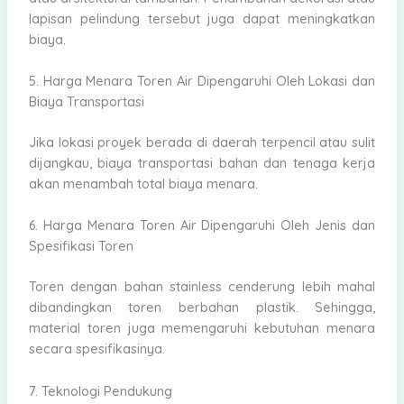
lapisan pelindung tersebut juga dapat meningkatkan
biaya.
5.
Harga Menara Toren Air Dipengaruhi Oleh
Lokasi dan
Biaya Transportasi
Jika lokasi proyek berada di daerah terpencil atau sulit
dijangkau, biaya transportasi bahan dan tenaga kerja
akan menambah total biaya menara.
6.
Harga Menara Toren Air Dipengaruhi Oleh
Jenis dan
Spesifikasi Toren
Toren dengan bahan stainless cenderung lebih mahal
dibandingkan toren berbahan plastik. Sehingga,
material toren juga memengaruhi kebutuhan menara
secara spesifikasinya.
7. Teknologi Pendukung