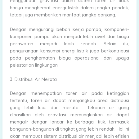
Penggunaan gravitasi dalam sistem toren air tidak
hanya menghemat energi listrik dalam jangka pendek,
tetapi juga memberikan manfaat jangka panjang.
Dengan mengurangi beban kerja pompa, komponen-
komponen pompa akan menjadi lebih awet dan biaya
perawatan menjadi lebih rendah. Selain itu,
pengurangan konsumsi energi listrik juga berkontribusi
pada penghematan biaya operasional dan upaya
pelestarian lingkungan.
3. Distribusi Air Merata
Dengan menempatkan toren air pada ketinggian
tertentu, toren air dapat menjangkau area distribusi
yang lebih luas dan merata. Tekanan air yang
dihasilkan oleh gravitasi memungkinkan air dapat
mengalir dengan lancar ke berbagai titik, termasuk
bangunan-bangunan di tingkat yang lebih rendah. Hal ini
akan membuat sistem distribusi air menjadi lebih efisien