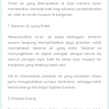
Toren air yang ditempatkan di atas menara toren
memberikan dampak baik bagi efisiensi pendistribusian
air, baik di rumah maupun di bangunan.
1. Tekanan Air yang Stabil
Menempatkan toren air pada ketinggian tertentu
secara langsung memanfaatkan gaya gravitasi untuk
menciptakan tekanan air yang stabil. Tekanan ini
memungkinkan air dapat mengalir dengan lancar ke
seluruh jaringan pipa, baik ke lantai atas maupun ke
bangunan yang letaknya lebih jauh.
Hal ini memastikan pasokan air yang konsisten tanpa
perlu mengandalkan pompa tambahan, sehingga lebih
hemat energi dan biaya tagihan bulanan.
2. Efisiensi Energi