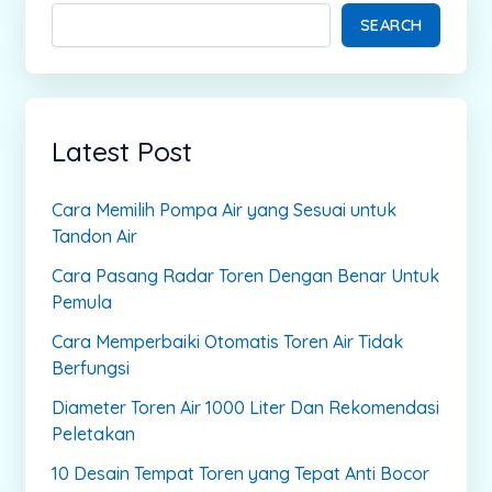
SEARCH
Latest Post
Cara Memilih Pompa Air yang Sesuai untuk
Tandon Air
Cara Pasang Radar Toren Dengan Benar Untuk
Pemula
Cara Memperbaiki Otomatis Toren Air Tidak
Berfungsi
Diameter Toren Air 1000 Liter Dan Rekomendasi
Peletakan
10 Desain Tempat Toren yang Tepat Anti Bocor