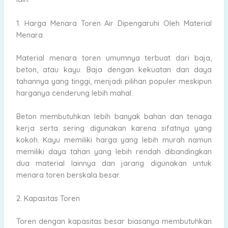
1.
Harga Menara Toren Air Dipengaruhi Oleh
Material
Menara
Material menara toren umumnya terbuat dari baja,
beton, atau kayu. Baja dengan kekuatan dan daya
tahannya yang tinggi, menjadi pilihan populer meskipun
harganya cenderung lebih mahal.
Beton membutuhkan lebih banyak bahan dan tenaga
kerja serta sering digunakan karena sifatnya yang
kokoh. Kayu memiliki harga yang lebih murah namun
memiliki daya tahan yang lebih rendah dibandingkan
dua material lainnya dan jarang digunakan untuk
menara toren berskala besar.
2. Kapasitas Toren
Toren dengan kapasitas besar biasanya membutuhkan