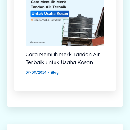
Cara Memilih Merk Tandon Air
Terbaik untuk Usaha Kosan
07/08/2024
/
Blog