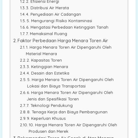
2. Efisiensi Energi
3. Distribusi Air Merata
4. Penyediaan Air Cadangan
5. Mengurangi Risiko Kontaminasi
6. Mengatasi Perbedaan Ketinggian Tanah
7. Memaksimal Ruang
Faktor Perbedaan Harga Menara Toren Air
1. Harga Menara Toren Air Dipengaruhi Oleh
Material Menara
2. Kapasitas Toren
3. Ketinggian Menara
4. Desain dan Estetika
5. Harga Menara Toren Air Dipengaruhi Oleh
Lokasi dan Biaya Transportasi
6. Harga Menara Toren Air Dipengaruhi Oleh
Jenis dan Spesifikasi Toren
7. Teknologi Pendukung
8. Tenaga Kerja dan Biaya Pembangunan
9. Keperluan Khusus
10. Harga Menara Toren Air Dipengaruhi Oleh
Produsen dan Merek