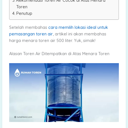
Rekomendasi Toren Air Cocok di Atas Menara
Toren
Penutup
Setelah membahas
cara memilih lokasi ideal untuk
pemasangan toren air
, artikel ini akan membahas
harga menara toren air 500 liter. Yuk, simak!
Alasan Toren Air Ditempatkan di Atas Menara Toren