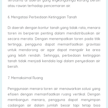
terutama di daerah yang lingkungannya kurang bersih
atau rawan terhadap pencemaran air.
6. Mengatasi Perbedaan Ketinggian Tanah
Di daerah dengan kontur tanah yang tidak rata, menara
toren ini berperan penting dalam mendistribusikan air
secara merata. Dengan menempatkan toren pada titik
tertinggi, pengguna dapat memanfaatkan gravitasi
untuk mendorong air agar dapat mengalir ke area
yang lebih rendah. Sehingga, perbedaan ketinggian
tanah tidak menjadi kendala lagi dalam penyediaan air
bersih.
7. Memaksimal Ruang
Penggunaan menara toren air menawarkan solusi yang
efisien dengan memanfaatkan ruang vertikal. Dengan
membangun menara, pengguna dapat menyimpan
cadangan air dalam jumlah besar tapi tetap bisa