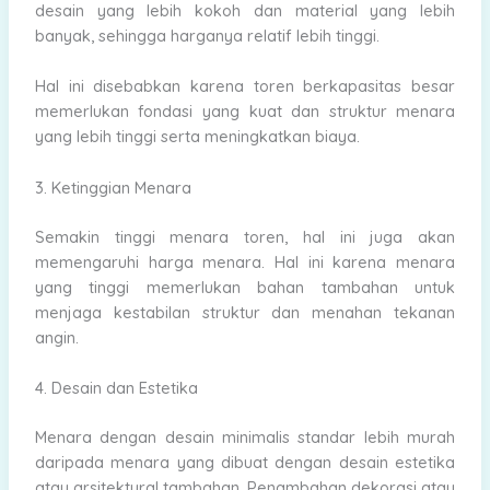
desain yang lebih kokoh dan material yang lebih
banyak, sehingga harganya relatif lebih tinggi.
Hal ini disebabkan karena toren berkapasitas besar
memerlukan fondasi yang kuat dan struktur menara
yang lebih tinggi serta meningkatkan biaya.
3. Ketinggian Menara
Semakin tinggi menara toren, hal ini juga akan
memengaruhi harga menara. Hal ini karena menara
yang tinggi memerlukan bahan tambahan untuk
menjaga kestabilan struktur dan menahan tekanan
angin.
4. Desain dan Estetika
Menara dengan desain minimalis standar lebih murah
daripada menara yang dibuat dengan desain estetika
atau arsitektural tambahan. Penambahan dekorasi atau