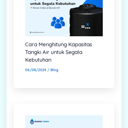
Cara Menghitung Kapasitas
Tangki Air untuk Segala
Kebutuhan
06/08/2024
/
Blog