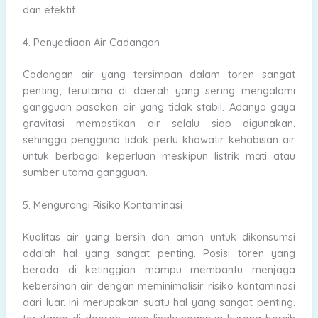
dan efektif.
4. Penyediaan Air Cadangan
Cadangan air yang tersimpan dalam toren sangat
penting, terutama di daerah yang sering mengalami
gangguan pasokan air yang tidak stabil. Adanya gaya
gravitasi memastikan air selalu siap digunakan,
sehingga pengguna tidak perlu khawatir kehabisan air
untuk berbagai keperluan meskipun listrik mati atau
sumber utama gangguan.
5. Mengurangi Risiko Kontaminasi
Kualitas air yang bersih dan aman untuk dikonsumsi
adalah hal yang sangat penting. Posisi toren yang
berada di ketinggian mampu membantu menjaga
kebersihan air dengan meminimalisir risiko kontaminasi
dari luar. Ini merupakan suatu hal yang sangat penting,