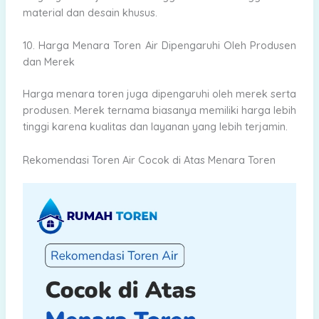
material dan desain khusus.
10.
Harga Menara Toren Air Dipengaruhi Oleh
Produsen
dan Merek
Harga menara toren juga dipengaruhi oleh merek serta
produsen. Merek ternama biasanya memiliki harga lebih
tinggi karena kualitas dan layanan yang lebih terjamin.
Rekomendasi Toren Air Cocok di Atas Menara Toren