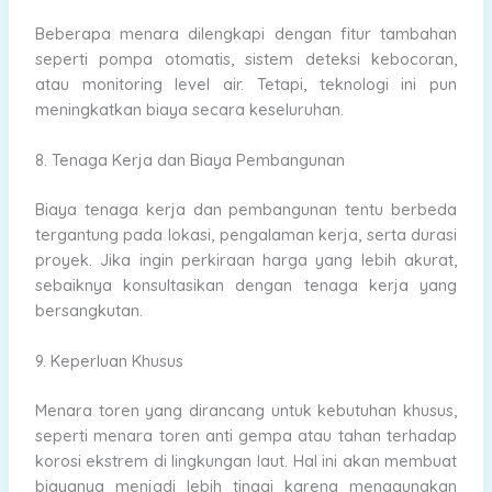
Beberapa menara dilengkapi dengan fitur tambahan
seperti pompa otomatis, sistem deteksi kebocoran,
atau monitoring level air. Tetapi, teknologi ini pun
meningkatkan biaya secara keseluruhan.
8. Tenaga Kerja dan Biaya Pembangunan
Biaya tenaga kerja dan pembangunan tentu berbeda
tergantung pada lokasi, pengalaman kerja, serta durasi
proyek. Jika ingin perkiraan harga yang lebih akurat,
sebaiknya konsultasikan dengan tenaga kerja yang
bersangkutan.
9. Keperluan Khusus
Menara toren yang dirancang untuk kebutuhan khusus,
seperti menara toren anti gempa atau tahan terhadap
korosi ekstrem di lingkungan laut. Hal ini akan membuat
biayanya menjadi lebih tinggi karena menggunakan