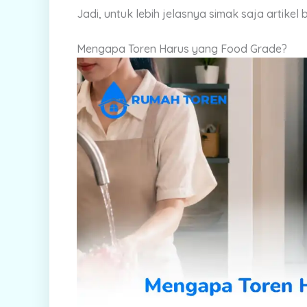
Jadi, untuk lebih jelasnya simak saja artikel be
Mengapa Toren Harus yang Food Grade?