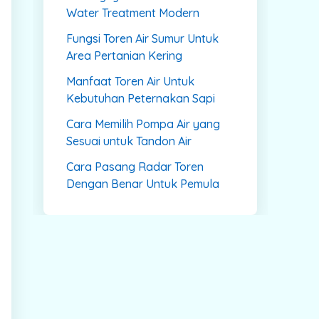
Water Treatment Modern
Fungsi Toren Air Sumur Untuk
Area Pertanian Kering
Manfaat Toren Air Untuk
Kebutuhan Peternakan Sapi
Cara Memilih Pompa Air yang
Sesuai untuk Tandon Air
Cara Pasang Radar Toren
Dengan Benar Untuk Pemula