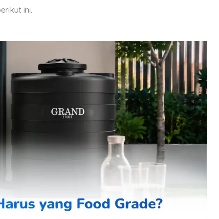
rikut ini.