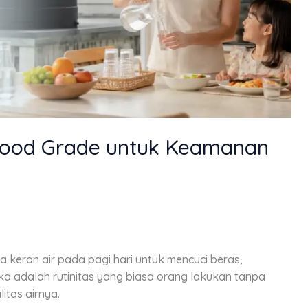
Food Grade untuk Keamanan
keran air pada pagi hari untuk mencuci beras,
 adalah rutinitas yang biasa orang lakukan tanpa
itas airnya.