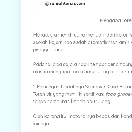
Mengapa Tore
Menatap air jernih yang mengalir dari keran
seolah kejernihan sudah otomatis menjamin 
penggunanya.
Padahal bisa saja air dari tempat penampun
alasan mengapa toren harus yang food grade
1. Mencegah Pindahnya Senyawa Kimia Bera
Toren air yang memiliki sertifikasi
food grade
tanpa campuran limbah daur ulang.
Oleh karena itu, materialnya bebas dari ka
lainnya.