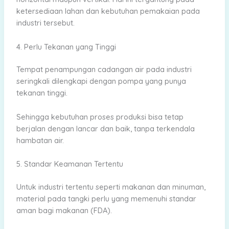
ketersediaan lahan dan kebutuhan pemakaian pada
industri tersebut.
4. Perlu Tekanan yang Tinggi
Tempat penampungan cadangan air pada industri
seringkali dilengkapi dengan pompa yang punya
tekanan tinggi.
Sehingga kebutuhan proses produksi bisa tetap
berjalan dengan lancar dan baik, tanpa terkendala
hambatan air.
5. Standar Keamanan Tertentu
Untuk industri tertentu seperti makanan dan minuman,
material pada tangki perlu yang memenuhi standar
aman bagi makanan (FDA).