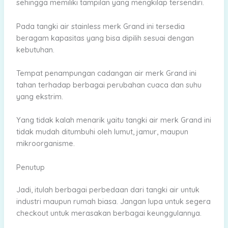
sehingga memiliki tampilan yang mengkilap tersendiri.
Pada tangki air stainless merk Grand ini tersedia
beragam kapasitas yang bisa dipilih sesuai dengan
kebutuhan.
Tempat penampungan cadangan air merk Grand ini
tahan terhadap berbagai perubahan cuaca dan suhu
yang ekstrim.
Yang tidak kalah menarik yaitu tangki air merk Grand ini
tidak mudah ditumbuhi oleh lumut, jamur, maupun
mikroorganisme.
Penutup
Jadi, itulah berbagai perbedaan dari tangki air untuk
industri maupun rumah biasa. Jangan lupa untuk segera
checkout untuk merasakan berbagai keunggulannya.