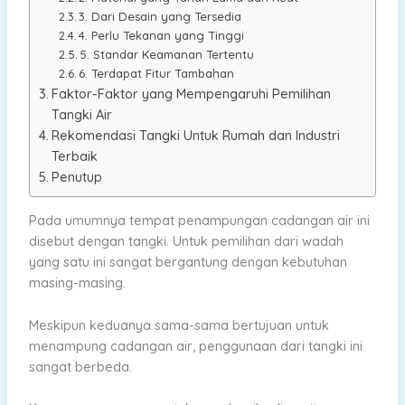
3. Dari Desain yang Tersedia
4. Perlu Tekanan yang Tinggi
5. Standar Keamanan Tertentu
6. Terdapat Fitur Tambahan
Faktor-Faktor yang Mempengaruhi Pemilihan
Tangki Air
Rekomendasi Tangki Untuk Rumah dan Industri
Terbaik
Penutup
Pada umumnya tempat penampungan cadangan air ini
disebut dengan tangki. Untuk pemilihan dari wadah
yang satu ini sangat bergantung dengan kebutuhan
masing-masing.
Meskipun keduanya sama-sama bertujuan untuk
menampung cadangan air, penggunaan dari tangki ini
sangat berbeda.