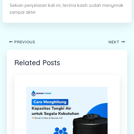
Sekian penjelasan kali ini, terima kasih sudah menyimak
sampai akhir.
PREVIOUS
NEXT
Related Posts