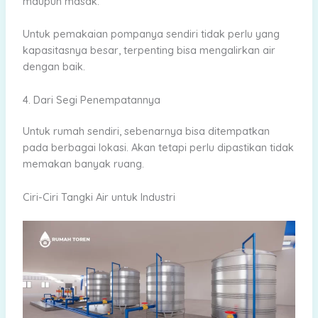
maupun masak.
Untuk pemakaian pompanya sendiri tidak perlu yang
kapasitasnya besar, terpenting bisa mengalirkan air
dengan baik.
4. Dari Segi Penempatannya
Untuk rumah sendiri, sebenarnya bisa ditempatkan
pada berbagai lokasi. Akan tetapi perlu dipastikan tidak
memakan banyak ruang.
Ciri-Ciri Tangki Air untuk Industri