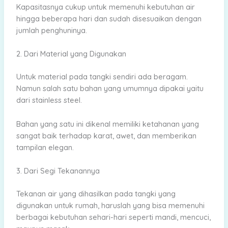
Kapasitasnya cukup untuk memenuhi kebutuhan air
hingga beberapa hari dan sudah disesuaikan dengan
jumlah penghuninya.
2. Dari Material yang Digunakan
Untuk material pada tangki sendiri ada beragam.
Namun salah satu bahan yang umumnya dipakai yaitu
dari stainless steel.
Bahan yang satu ini dikenal memiliki ketahanan yang
sangat baik terhadap karat, awet, dan memberikan
tampilan elegan.
3. Dari Segi Tekanannya
Tekanan air yang dihasilkan pada tangki yang
digunakan untuk rumah, haruslah yang bisa memenuhi
berbagai kebutuhan sehari-hari seperti mandi, mencuci,