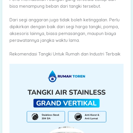
bisa menampung beban dari tangki tersebut.
Dari segi anggaran juga tidak boleh ketinggalan. Perlu
dipikirkan dengan baik dari segi harga tangki, pompa,
aksesoris lainnya, biasa pemasangan, maupun biaya
perawatannya jangka waktu lama.
Rekomendasi Tangki Untuk Rumah dan Industri Terbaik