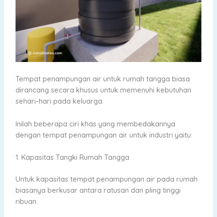
Tempat penampungan air untuk rumah tangga biasa
dirancang secara khusus untuk memenuhi kebutuhan
sehari-hari pada keluarga.
Inilah beberapa ciri khas yang membedakannya
dengan tempat penampungan air untuk industri yaitu:
1. Kapasitas Tangki Rumah Tangga
Untuk kapasitas tempat penampungan air pada rumah
biasanya berkusar antara ratusan dan pling tinggi
ribuan.