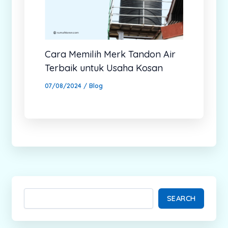
Cara Memilih Merk Tandon Air
Terbaik untuk Usaha Kosan
07/08/2024
/
Blog
SEARCH