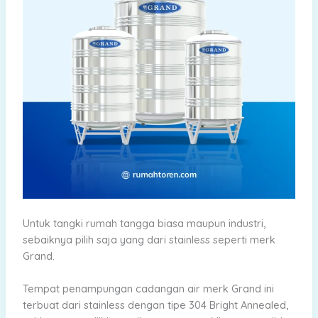
Untuk tangki rumah tangga biasa maupun industri,
sebaiknya pilih saja yang dari stainless seperti merk
Grand.
Tempat penampungan cadangan air merk Grand ini
terbuat dari stainless dengan tipe 304 Bright Annealed,