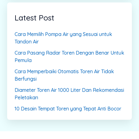
Latest Post
Cara Memilih Pompa Air yang Sesuai untuk
Tandon Air
Cara Pasang Radar Toren Dengan Benar Untuk
Pemula
Cara Memperbaiki Otomatis Toren Air Tidak
Berfungsi
Diameter Toren Air 1000 Liter Dan Rekomendasi
Peletakan
10 Desain Tempat Toren yang Tepat Anti Bocor