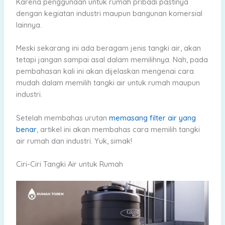
Karena penggunaan untuk rumah pribadi pastinya
dengan kegiatan industri maupun bangunan komersial
lainnya.
Meski sekarang ini ada beragam jenis tangki air, akan
tetapi jangan sampai asal dalam memilihnya. Nah, pada
pembahasan kali ini akan dijelaskan mengenai cara
mudah dalam memilih tangki air untuk rumah maupun
industri.
Setelah membahas urutan
memasang filter air yang
benar
, artikel ini akan membahas cara memilih tangki
air rumah dan industri. Yuk, simak!
Ciri-Ciri Tangki Air untuk Rumah