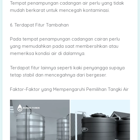
Tempat penampungan cadangan air perlu yang tidak
mudah berkarat untuk mencegah kontaminasi.
6. Terdapat Fitur Tambahan
Pada tempat penampungan cadangan cairan perlu
yang memudahkan pada saat membersihkan atau
memeriksa kondisi air di dalamnya.
Terdapat fitur lainnya seperti kaki penyangga supaya
tetap stabil dan mencegahnya dari bergeser.
Faktor-Faktor yang Mempengaruhi Pemilihan Tangki Air