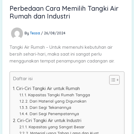
Perbedaan Cara Memilih Tangki Air
Rumah dan Industri
By
Tessa
/
26/08/2024
Tangki Air Rumah – Untuk memenuhi kebutuhan air
bersih sehari-hari, maka saat ini sangat perlu
menggunakan tempat penampungan cadangan air.
Daftar isi
Ciri-Ciri Tangki Air untuk Rumah
1. Kapasitas Tangki Rumah Tangga
2. Dari Material yang Digunakan
3. Dari Segi Tekanannya
4. Dari Segi Penempatannya
Ciri-Ciri Tangki Air untuk Industri
1. Kapasitas yang Sangat Besar
2. Material yang Tahan Lama dan Kuat