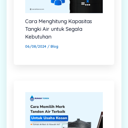
Cara Menghitung Kapasitas
Tangki Air untuk Segala
Kebutuhan
06/08/2024
/
Blog