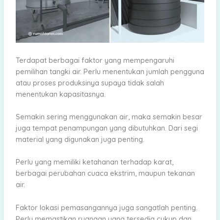
Terdapat berbagai faktor yang mempengaruhi
pemilihan tangki air. Perlu menentukan jumlah pengguna
atau proses produksinya supaya tidak salah
menentukan kapasitasnya.
Semakin sering menggunakan air, maka semakin besar
juga tempat penampungan yang dibutuhkan. Dari segi
material yang digunakan juga penting.
Perlu yang memiliki ketahanan terhadap karat,
berbagai perubahan cuaca ekstrim, maupun tekanan
air.
Faktor lokasi pemasangannya juga sangatlah penting.
Perlu memastikan ruangan yang tersedia cukup dan