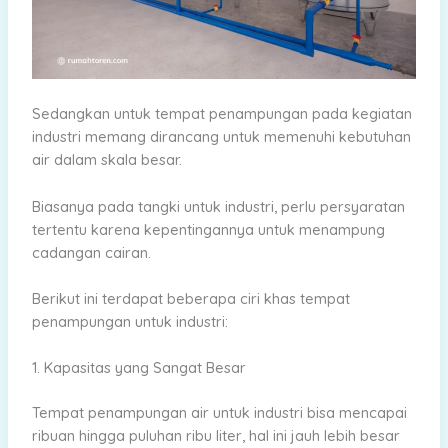
Sedangkan untuk tempat penampungan pada kegiatan
industri memang dirancang untuk memenuhi kebutuhan
air dalam skala besar.
Biasanya pada tangki untuk industri, perlu persyaratan
tertentu karena kepentingannya untuk menampung
cadangan cairan.
Berikut ini terdapat beberapa ciri khas tempat
penampungan untuk industri:
1. Kapasitas yang Sangat Besar
Tempat penampungan air untuk industri bisa mencapai
ribuan hingga puluhan ribu liter, hal ini jauh lebih besar