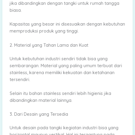
jika dibandingkan dengan tangki untuk rumah tangga
biasa.
Kapasitas yang besar ini disesuaikan dengan kebutuhan
memproduksi produk yang tinggi.
2. Material yang Tahan Lama dan Kuat
Untuk kebutuhan industri sendiri tidak bisa yang
sembarangan. Material yang paling umum terbuat dari
stainless, karena memiliki kekuatan dan ketahanan
tersendiri.
Selain itu bahan stainless sendiri lebih higienis jika
dibandingkan material lainnya.
3. Dari Desain yang Tersedia
Untuk desain pada tangki kegiatan industri bisa yang
horizontal maupun vertikal. Hal ini tergantung pada