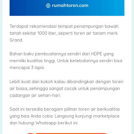
Terdapat rekomendasi tempat penampungan bawah
tanah sekitar 1000 liter, seperti toren air tanam merk
Grand.
Bahan baku pembuatannya sendiri dari HDPE yang
memiliki kualitas tinggi. Untuk ketebalannya sendiri bisa
mencapai 3 lapis.
Lebih kuat dan kokoh kalau dibandingkan dengan toren
air biasa, sehingga sangat cocok untuk penampungan
cadangan air sehari-hari.
Saat ini tersedia beragam pilihan toren air berkualitas
yang bisa Anda coba. Langsung kunjungi marketplace
dan hubungi Whatsapp berikut ini.