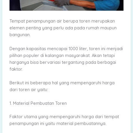
Tempat penampungan air berupa toren merupakan
elemen penting yang perlu ada pada rumah maupun
bangunan.
Dengan kapasitas mencapai 1000 liter, toren ini menjadi
pilihan populer di kalangan masyarakat. Akan tetapi
harganya bisa bervariasi tergantung pada berbagai
faktor.
Berikut ini beberapa hal yang mempengaruhi harga
dari toren air yaitu:
1. Material Pembuatan Toren
Faktor utama yang mempengaruhi harga dari tempat
penampungan ini yaitu material pembuatannya.