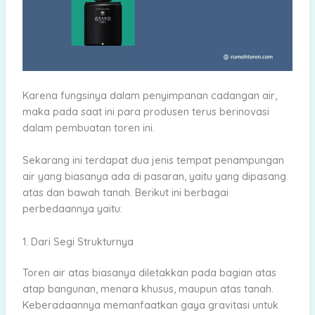
Karena fungsinya dalam penyimpanan cadangan air,
maka pada saat ini para produsen terus berinovasi
dalam pembuatan toren ini.
Sekarang ini terdapat dua jenis tempat penampungan
air yang biasanya ada di pasaran, yaitu yang dipasang
atas dan bawah tanah. Berikut ini berbagai
perbedaannya yaitu:
1. Dari Segi Strukturnya
Toren air atas biasanya diletakkan pada bagian atas
atap bangunan, menara khusus, maupun atas tanah.
Keberadaannya memanfaatkan gaya gravitasi untuk