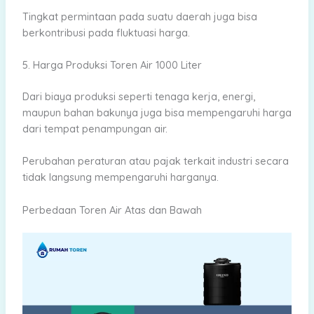
Tingkat permintaan pada suatu daerah juga bisa
berkontribusi pada fluktuasi harga.
5. Harga Produksi Toren Air 1000 Liter
Dari biaya produksi seperti tenaga kerja, energi,
maupun bahan bakunya juga bisa mempengaruhi harga
dari tempat penampungan air.
Perubahan peraturan atau pajak terkait industri secara
tidak langsung mempengaruhi harganya.
Perbedaan Toren Air Atas dan Bawah