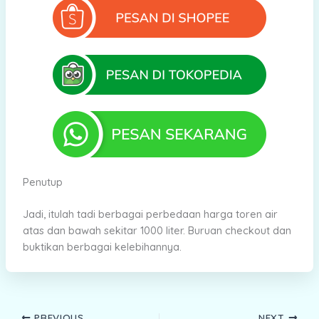
Penutup
Jadi, itulah tadi berbagai perbedaan harga toren air
atas dan bawah sekitar 1000 liter. Buruan checkout dan
buktikan berbagai kelebihannya.
PREVIOUS
NEXT