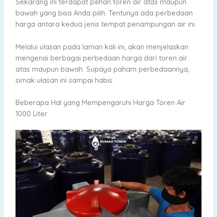
Sekarang ini terdapat pilihan toren air atas maupun
bawah yang bisa Anda pilih. Tentunya ada perbedaan
harga antara kedua jenis tempat penampungan air ini.
Melalui ulasan pada laman kali ini, akan menjelaskan
mengenai berbagai perbedaan harga dari toren air
atas maupun bawah. Supaya paham perbedaannya,
simak ulasan ini sampai habis.
Beberapa Hal yang Mempengaruhi Harga Toren Air
1000 Liter