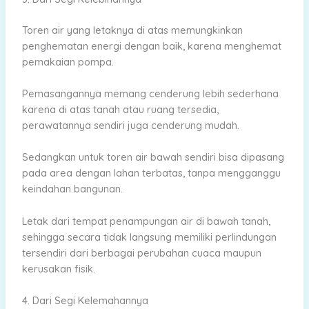
Toren air yang letaknya di atas memungkinkan
penghematan energi dengan baik, karena menghemat
pemakaian pompa.
Pemasangannya memang cenderung lebih sederhana
karena di atas tanah atau ruang tersedia,
perawatannya sendiri juga cenderung mudah.
Sedangkan untuk toren air bawah sendiri bisa dipasang
pada area dengan lahan terbatas, tanpa mengganggu
keindahan bangunan.
Letak dari tempat penampungan air di bawah tanah,
sehingga secara tidak langsung memiliki perlindungan
tersendiri dari berbagai perubahan cuaca maupun
kerusakan fisik.
4. Dari Segi Kelemahannya