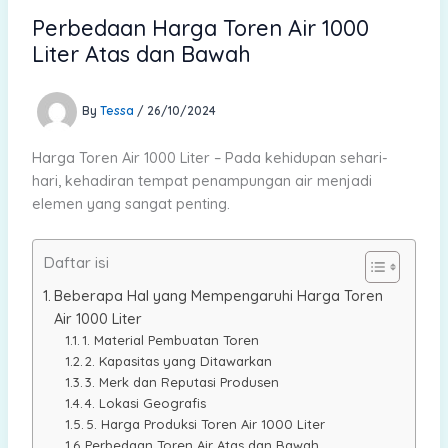
Perbedaan Harga Toren Air 1000
Liter Atas dan Bawah
By
Tessa
/
26/10/2024
Harga Toren Air 1000 Liter – Pada kehidupan sehari-
hari, kehadiran tempat penampungan air menjadi
elemen yang sangat penting.
Daftar isi
Beberapa Hal yang Mempengaruhi Harga Toren
Air 1000 Liter
1. Material Pembuatan Toren
2. Kapasitas yang Ditawarkan
3. Merk dan Reputasi Produsen
4. Lokasi Geografis
5. Harga Produksi Toren Air 1000 Liter
Perbedaan Toren Air Atas dan Bawah