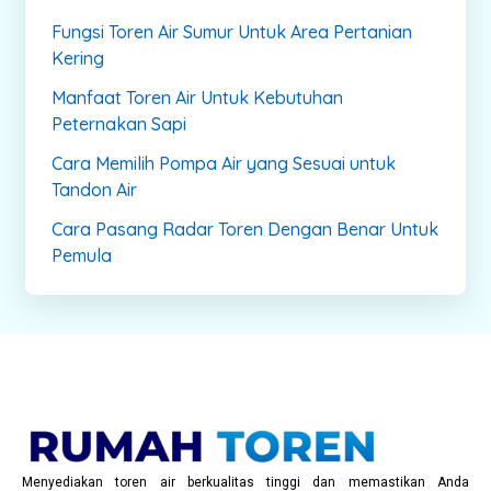
Fungsi Toren Air Sumur Untuk Area Pertanian
Kering
Manfaat Toren Air Untuk Kebutuhan
Peternakan Sapi
Cara Memilih Pompa Air yang Sesuai untuk
Tandon Air
Cara Pasang Radar Toren Dengan Benar Untuk
Pemula
Menyediakan toren air berkualitas tinggi dan memastikan Anda