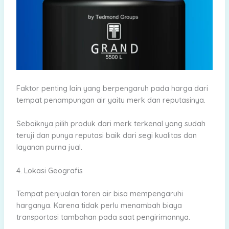
Faktor penting lain yang berpengaruh pada harga dari
tempat penampungan air yaitu merk dan reputasinya.
Sebaiknya pilih produk dari merk terkenal yang sudah
teruji dan punya reputasi baik dari segi kualitas dan
layanan purna jual.
4. Lokasi Geografis
Tempat penjualan toren air bisa mempengaruhi
harganya. Karena tidak perlu menambah biaya
transportasi tambahan pada saat pengirimannya.