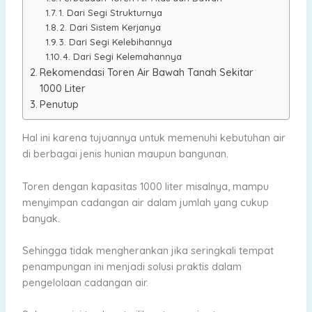
1. Dari Segi Strukturnya
2. Dari Sistem Kerjanya
3. Dari Segi Kelebihannya
4. Dari Segi Kelemahannya
Rekomendasi Toren Air Bawah Tanah Sekitar
1000 Liter
Penutup
Hal ini karena tujuannya untuk memenuhi kebutuhan air
di berbagai jenis hunian maupun bangunan.
Toren dengan kapasitas 1000 liter misalnya, mampu
menyimpan cadangan air dalam jumlah yang cukup
banyak.
Sehingga tidak mengherankan jika seringkali tempat
penampungan ini menjadi solusi praktis dalam
pengelolaan cadangan air.