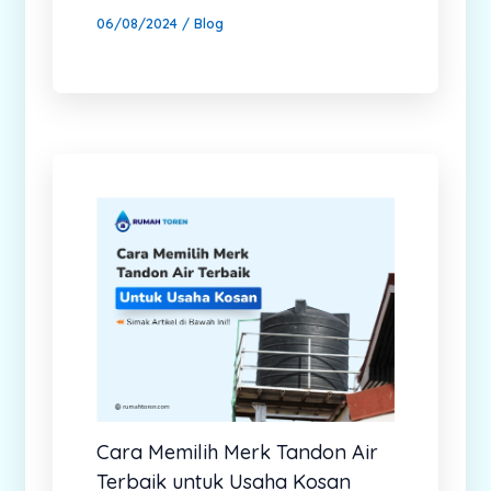
06/08/2024
/
Blog
Cara Memilih Merk Tandon Air
Terbaik untuk Usaha Kosan