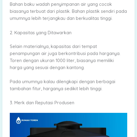
Bahan baku wadah penyimpanan air yang cocok
biasanya terbuat dari plastik. Bahan plastik sendiri pada
umumnya lebih terjangkau dan berkualitas tinggi.
2. Kapasitas yang Ditawarkan
Selain materialnya, kapasitas dari tempat
penampungan air juga berkontribusi pada harganya.
Toren dengan ukuran 1000 liter, biasanya memiliki
harga yang sesuai dengan kantong.
Pada umumnya kalau dilengkapi dengan berbagai
tambahan fitur, harganya sedikit lebih tinggi.
3. Merk dan Reputasi Produsen