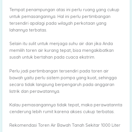
Tempat penampungan atas ini perlu ruang yang cukup
untuk pemasangannya. Hal ini perlu pertimbangan
tersendiri apalagi pada wilayah perkotaan yang
lahannya terbatas.
Selain itu sulit untuk menjaga suhu air dan jika Anda
memilih toren air kurang tepat, bisa mengakibatkan
susah untuk bertahan pada cuaca ekstrim.
Perlu jadi pertimbangan tersendiri pada toren air
bawah yaitu perlu sistem pompa yang kuat, sehingga
secara tidak langsung berpengaruh pada anggaran
listrik dan perawatannya.
Kalau pemasangannya tidak tepat, maka perawatannta
cenderung lebih rumit karena akses cukup terbatas.
Rekomendasi Toren Air Bawah Tanah Sekitar 1000 Liter