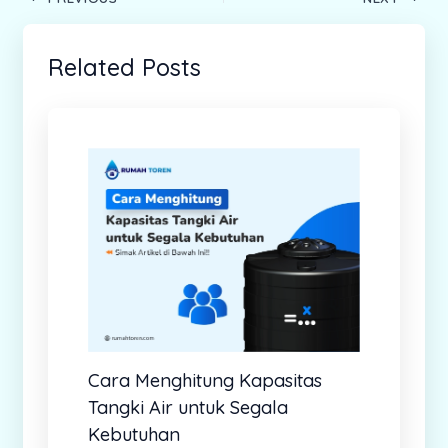
Related Posts
Cara Menghitung Kapasitas
Tangki Air untuk Segala
Kebutuhan