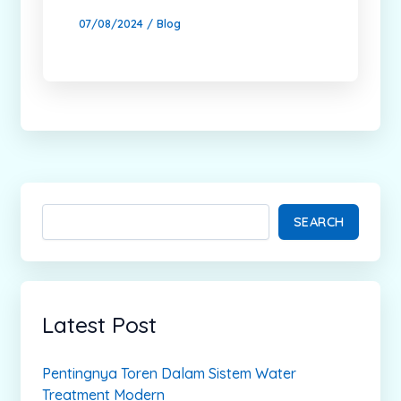
07/08/2024
/
Blog
SEARCH
Latest Post
Pentingnya Toren Dalam Sistem Water
Treatment Modern