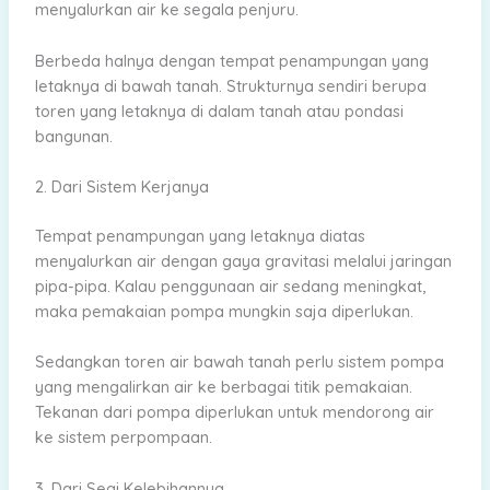
menyalurkan air ke segala penjuru.
Berbeda halnya dengan tempat penampungan yang
letaknya di bawah tanah. Strukturnya sendiri berupa
toren yang letaknya di dalam tanah atau pondasi
bangunan.
2. Dari Sistem Kerjanya
Tempat penampungan yang letaknya diatas
menyalurkan air dengan gaya gravitasi melalui jaringan
pipa-pipa. Kalau penggunaan air sedang meningkat,
maka pemakaian pompa mungkin saja diperlukan.
Sedangkan toren air bawah tanah perlu sistem pompa
yang mengalirkan air ke berbagai titik pemakaian.
Tekanan dari pompa diperlukan untuk mendorong air
ke sistem perpompaan.
3. Dari Segi Kelebihannya