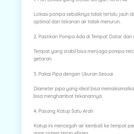
Lokasi pompa sebaiknya tidak terlalu jauh 
optimal dan tekanan air tidak menurun.
2. Pastikan Pompa Ada di Tempat Datar dan 
Tempat yang stabil bisa menjaga pompa tet
getaran.
3. Pakai Pipa dengan Ukuran Sesuai
Diameter pipa yang ideal bisa memaksimalkan 
bisa menghambat tekanannya.
4. Pasang Katup Satu Arah
Katup ini mencegah air kembali ke tempat pe
agar sistem tetap efisien.