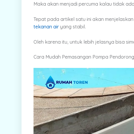
Maka akan menjadi percuma kalau tidak ad
Tepat pada artikel satu ini akan menjelaska
tekanan air
yang stabil.
Oleh karena itu, untuk lebih jelasnya bisa sima
Cara Mudah Pemasangan Pompa Pendorong Ai