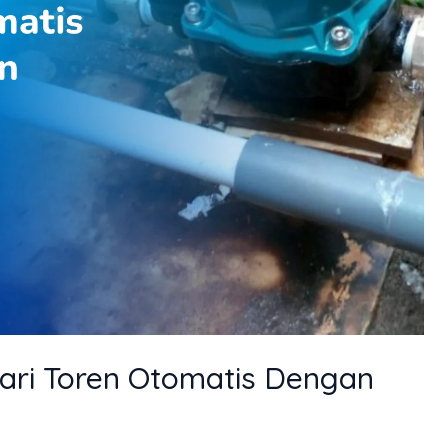
ari Toren Otomatis Dengan