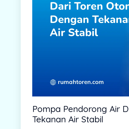
Pompa Pendorong Air D
Tekanan Air Stabil