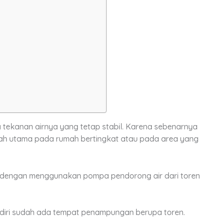
ada tekanan airnya yang tetap stabil. Karena sebenarnya
alah utama pada rumah bertingkat atau pada area yang
itu dengan menggunakan pompa pendorong air dari toren
diri sudah ada tempat penampungan berupa toren.