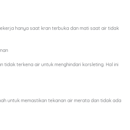
kerja hanya saat kran terbuka dan mati saat air tidak
anan
tidak terkena air untuk menghindari korsleting. Hal ini
ah untuk memastikan tekanan air merata dan tidak ada