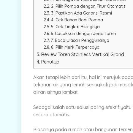
2. Pilih Pompa dengan Fitur Otomatis
3. Pastikan Ada Garansi Resmi
4. Cek Bahan Bodi Pompa
5. Cek Tingkat Bisingnya
6. Cocokkan dengan Jenis Toren
7. Baca Ulasan Penggunanya
8. Pilih Merk Terpercaya
Review Toren Stainless Vertikal Grand
Penutup
Akan tetapi lebih dari itu, hal ini merujuk p
tekanan air yang lemah seringkali jadi mas
aliran airnya lambat.
Sebagai salah satu solusi paling efektif ya
secara otomatis.
Biasanya pada rumah atau bangunan tersen