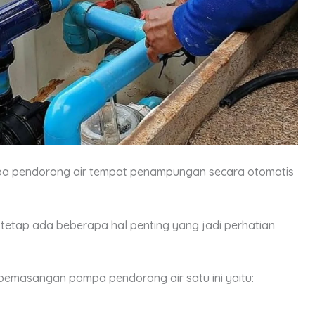
pa pendorong air tempat penampungan secara otomatis
etap ada beberapa hal penting yang jadi perhatian
pemasangan pompa pendorong air satu ini yaitu: