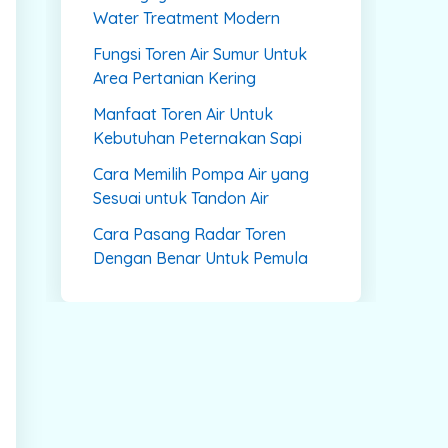
Water Treatment Modern
Fungsi Toren Air Sumur Untuk
Area Pertanian Kering
Manfaat Toren Air Untuk
Kebutuhan Peternakan Sapi
Cara Memilih Pompa Air yang
Sesuai untuk Tandon Air
Cara Pasang Radar Toren
Dengan Benar Untuk Pemula