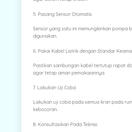
5. Pasang Sensor Otomatis
Sensor yang satu ini memungkinkan pompa be
digunakan.
6. Pakai Kabel Listrik dengan Standar Keam
Pastikan sambungan kabel tertutup rapat dan 
agar tetap aman pemakaiannya.
7. Lakukan Uji Coba
Lakukan uji coba pada semua kran pada rum
kebocoran.
8. Konsultasikan Pada Teknisi