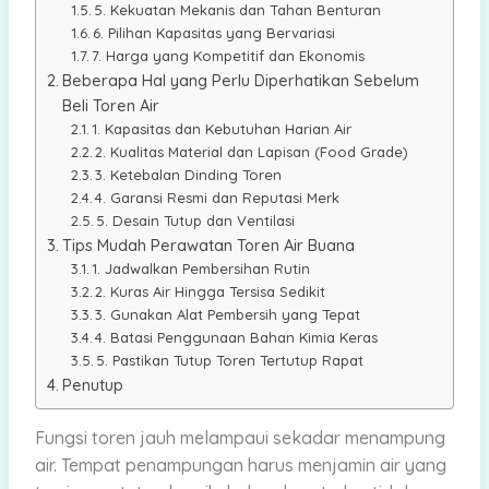
5. Kekuatan Mekanis dan Tahan Benturan
6. Pilihan Kapasitas yang Bervariasi
7. Harga yang Kompetitif dan Ekonomis
Beberapa Hal yang Perlu Diperhatikan Sebelum
Beli Toren Air
1. Kapasitas dan Kebutuhan Harian Air
2. Kualitas Material dan Lapisan (Food Grade)
3. Ketebalan Dinding Toren
4. Garansi Resmi dan Reputasi Merk
5. Desain Tutup dan Ventilasi
Tips Mudah Perawatan Toren Air Buana
1. Jadwalkan Pembersihan Rutin
2. Kuras Air Hingga Tersisa Sedikit
3. Gunakan Alat Pembersih yang Tepat
4. Batasi Penggunaan Bahan Kimia Keras
5. Pastikan Tutup Toren Tertutup Rapat
Penutup
Fungsi toren jauh melampaui sekadar menampung
air. Tempat penampungan harus menjamin air yang