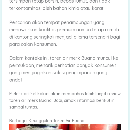
tersimpan tetap bersih, bebas lumut, dan tidak
terkontaminasi oleh bahan kimia atau karat.
Pencarian akan tempat penampungan yang
menawarkan kualitas premium namun tetap ramah
di kantong seringkali menjadi dilema tersendiri bagi
para calon konsumen.
Dalam konteks ini, toren air merk Buana muncul ke
permukaan, menarik perhatian banyak konsumen
yang menginginkan solusi penyimpanan yang
andal.
Melalui artikel kali ini akan membahas lebih lanjut review
toren air merk Buana. Jadi, simak informasi berikut ini
sampai tuntas.
Berbagai Keunggulan Toren Air Buana