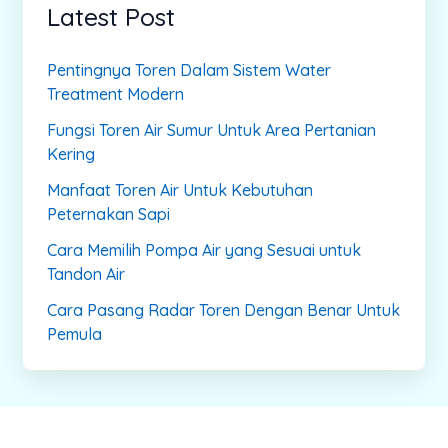
Latest Post
Pentingnya Toren Dalam Sistem Water
Treatment Modern
Fungsi Toren Air Sumur Untuk Area Pertanian
Kering
Manfaat Toren Air Untuk Kebutuhan
Peternakan Sapi
Cara Memilih Pompa Air yang Sesuai untuk
Tandon Air
Cara Pasang Radar Toren Dengan Benar Untuk
Pemula