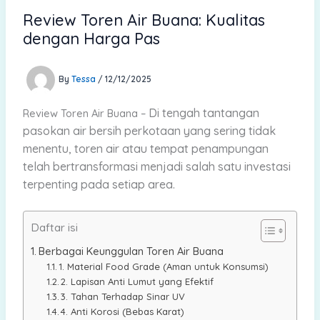
Review Toren Air Buana: Kualitas
dengan Harga Pas
By
Tessa
/
12/12/2025
Di tengah tantangan
Review Toren Air Buana –
pasokan air bersih perkotaan yang sering tidak
menentu, toren air atau tempat penampungan
telah bertransformasi menjadi salah satu investasi
terpenting pada setiap area.
Daftar isi
Berbagai Keunggulan Toren Air Buana
1. Material Food Grade (Aman untuk Konsumsi)
2. Lapisan Anti Lumut yang Efektif
3. Tahan Terhadap Sinar UV
4. Anti Korosi (Bebas Karat)