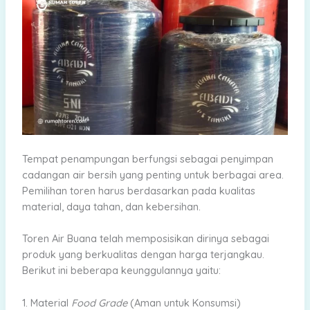
Tempat penampungan berfungsi sebagai penyimpan
cadangan air bersih yang penting untuk berbagai area.
Pemilihan toren harus berdasarkan pada kualitas
material, daya tahan, dan kebersihan.
Toren Air Buana telah memposisikan dirinya sebagai
produk yang berkualitas dengan harga terjangkau.
Berikut ini beberapa keunggulannya yaitu:
1. Material
Food Grade
(Aman untuk Konsumsi)