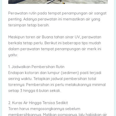
Perawatan rutin pada tempat penampungan air sangat
penting. Adanya perawatan ini memastikan air yang
tersimpan tetap bersih.
Meskipun toren air Buana tahan sinar UV, perawatan
berkala tetap perlu. Berikut ini beberapa tips mudah
dalam perawatan tempat penampungan air merk ini
yaitu:
1. Jadwalkan Pembersihan Rutin
Endapan kotoran dan lumpur (sedimen) pasti terjadi
seiring waktu. Tetapkan jadwal pembersihan total
torennya. Pembersihan ini perlu melakukannya minimal
setiap 3 hingga 6 bulan sekali.
2. Kuras Air Hingga Tersisa Sedikit
Toren harus mengosongkannya sebelum
membersihkannya. Matikan pompanya, lalu habiskan air