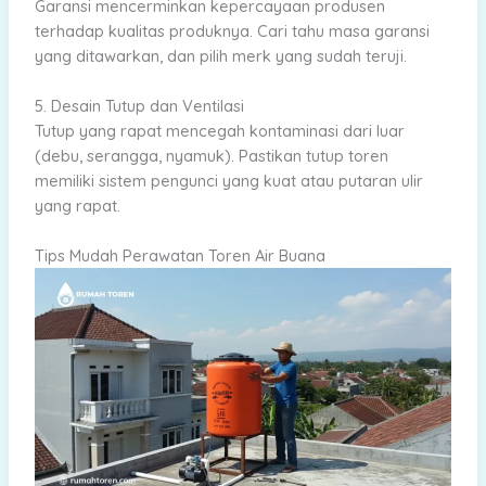
Garansi mencerminkan kepercayaan produsen
terhadap kualitas produknya. Cari tahu masa garansi
yang ditawarkan, dan pilih merk yang sudah teruji.
5. Desain Tutup dan Ventilasi
Tutup yang rapat mencegah kontaminasi dari luar
(debu, serangga, nyamuk). Pastikan tutup toren
memiliki sistem pengunci yang kuat atau putaran ulir
yang rapat.
Tips Mudah Perawatan Toren Air Buana