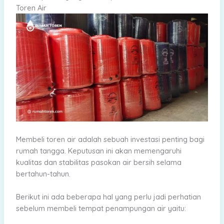
Toren Air
Membeli toren air adalah sebuah investasi penting bagi
rumah tangga. Keputusan ini akan memengaruhi
kualitas dan stabilitas pasokan air bersih selama
bertahun-tahun.
Berikut ini ada beberapa hal yang perlu jadi perhatian
sebelum membeli tempat penampungan air yaitu: