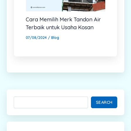
Cara Memilih Merk Tandon Air
Terbaik untuk Usaha Kosan
07/08/2024
/
Blog
SEARCH