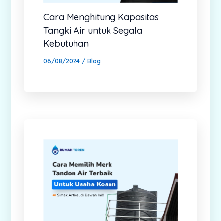
Cara Menghitung Kapasitas
Tangki Air untuk Segala
Kebutuhan
06/08/2024
/
Blog