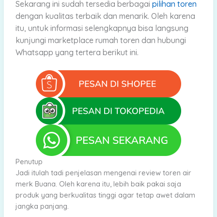
Sekarang
ini sudah tersedia berbagai
pilihan toren
dengan kualitas terbaik dan menarik.
Oleh karena
itu, untuk informasi selengkapnya bisa langsung
kunjungi marketplace rumah toren dan hubungi
Whatsapp yang tertera berikut ini.
Penutup
Jadi itulah tadi penjelasan mengenai review toren air
merk Buana. Oleh karena itu, lebih baik pakai saja
produk yang berkualitas tinggi agar tetap awet dalam
jangka panjang.