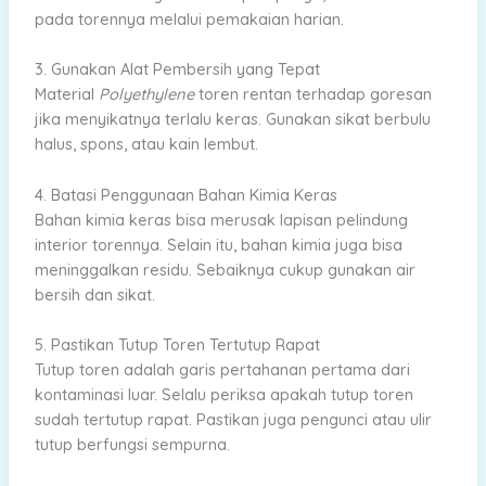
pada torennya melalui pemakaian harian.
3. Gunakan Alat Pembersih yang Tepat
Material
Polyethylene
toren rentan terhadap goresan
jika menyikatnya terlalu keras. Gunakan sikat berbulu
halus, spons, atau kain lembut.
4. Batasi Penggunaan Bahan Kimia Keras
Bahan kimia keras bisa merusak lapisan pelindung
interior torennya. Selain itu, bahan kimia juga bisa
meninggalkan residu. Sebaiknya cukup gunakan air
bersih dan sikat.
5. Pastikan Tutup Toren Tertutup Rapat
Tutup toren adalah garis pertahanan pertama dari
kontaminasi luar. Selalu periksa apakah tutup toren
sudah tertutup rapat. Pastikan juga pengunci atau ulir
tutup berfungsi sempurna.