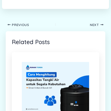
PREVIOUS
NEXT
Related Posts