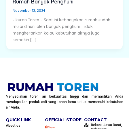
Rumah Banyak Penghuni
November 12, 2024
Ukuran Toren – Saat ini kebanyakan rumah sudah
mulai dihuni oleh banyak penghuni. Tidak
mengherankan kalau kebutuhan airnya juga
semakin […]
Menyediakan toren air berkualitas tinggi dan memastikan Anda
mendapatkan produk asli yang tahan lama untuk memenuhi kebutuhan
air Anda.
QUICK LINK
OFFICIAL STORE
CONTACT
Bekasi, Jawa Barat,
About us