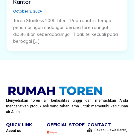
Kantor
October 8, 2024
Toren Stainless 2000 Liter – Pada saat ini tempat
penampungan cadangan berupa toren sangat
dibutuhkan keberadaannya. Tidak terkecuali pada
berbagai […]
Menyediakan toren air berkualitas tinggi dan memastikan Anda
mendapatkan produk asli yang tahan lama untuk memenuhi kebutuhan
air Anda.
QUICK LINK
OFFICIAL STORE
CONTACT
Bekasi, Jawa Barat,
About us