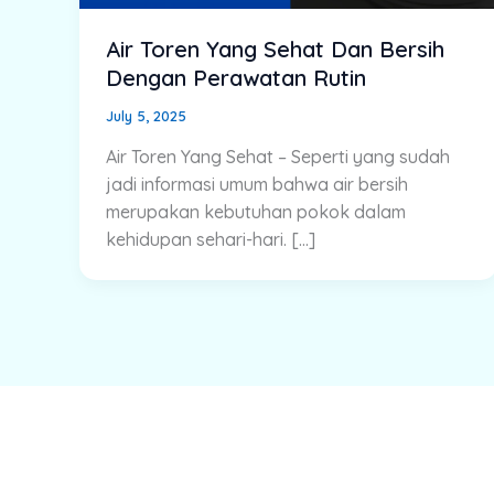
Air Toren Yang Sehat Dan Bersih
Dengan Perawatan Rutin
July 5, 2025
Air Toren Yang Sehat – Seperti yang sudah
jadi informasi umum bahwa air bersih
merupakan kebutuhan pokok dalam
kehidupan sehari-hari. […]