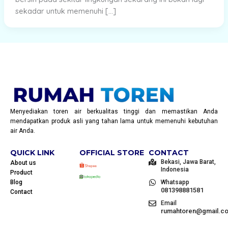
sekadar untuk memenuhi […]
Menyediakan toren air berkualitas tinggi dan memastikan Anda
mendapatkan produk asli yang tahan lama untuk memenuhi kebutuhan
air Anda.
QUICK LINK
OFFICIAL STORE
CONTACT
Bekasi, Jawa Barat,
About us
Indonesia
Product
Blog
Whatsapp
081398881581
Contact
Email
rumahtoren@gmail.c