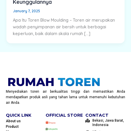
Keunggulannya
January 7, 2025
Apa Itu Toren Blow Moulding – Toren air merupakan
wadah penyimpanan air bersih untuk berbagai
keperluan, baik dalam skala rumah […]
Menyediakan toren air berkualitas tinggi dan memastikan Anda
mendapatkan produk asli yang tahan lama untuk memenuhi kebutuhan
air Anda.
QUICK LINK
OFFICIAL STORE
CONTACT
Bekasi, Jawa Barat,
About us
Indonesia
Product