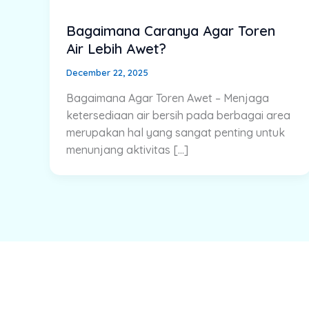
Bagaimana Caranya Agar Toren
Air Lebih Awet?
December 22, 2025
Bagaimana Agar Toren Awet – Menjaga
ketersediaan air bersih pada berbagai area
merupakan hal yang sangat penting untuk
menunjang aktivitas […]