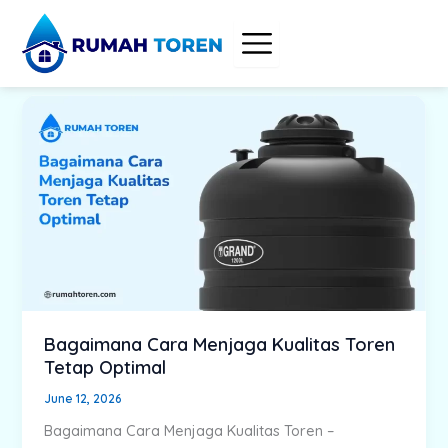
Skip
to
content
Bagaimana Cara Menjaga Kualitas Toren
Tetap Optimal
June 12, 2026
Bagaimana Cara Menjaga Kualitas Toren –