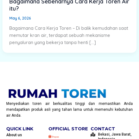
Bagaimana Sebenarnya Cara Kerja Toren Air
itu?
May 6, 2026
Bagaimana Cara Kerja Toren – Di balik kemudahan saat
memutar kran air, terdapat sebuah mekanisme
penyaluran yang bekerja tanpa henti […]
Menyediakan toren air berkualitas tinggi dan memastikan Anda
mendapatkan produk asli yang tahan lama untuk memenuhi kebutuhan
air Anda.
QUICK LINK
OFFICIAL STORE
CONTACT
Bekasi, Jawa Barat,
About us