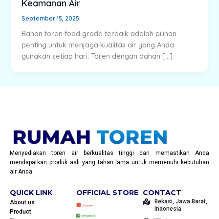
Keamanan Air
September 15, 2025
Bahan toren food grade terbaik adalah pilihan
penting untuk menjaga kualitas air yang Anda
gunakan setiap hari. Toren dengan bahan […]
Menyediakan toren air berkualitas tinggi dan memastikan Anda
mendapatkan produk asli yang tahan lama untuk memenuhi kebutuhan
air Anda.
QUICK LINK
OFFICIAL STORE
CONTACT
Bekasi, Jawa Barat,
About us
Indonesia
Product