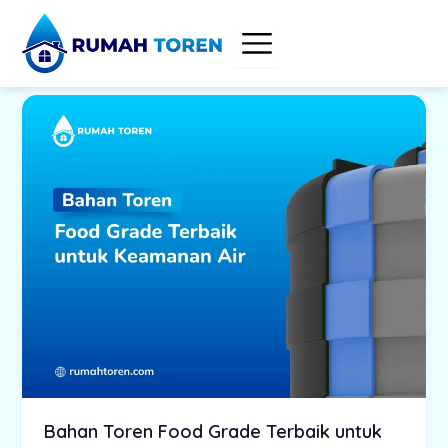
Skip
to
content
Bahan Toren Food Grade Terbaik untuk