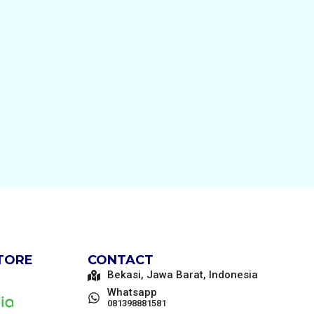
STORE
CONTACT
Bekasi, Jawa Barat, Indonesia
Whatsapp
081398881581