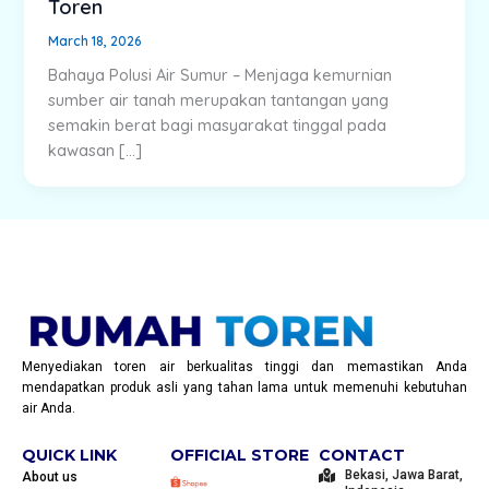
Toren
March 18, 2026
Bahaya Polusi Air Sumur – Menjaga kemurnian
sumber air tanah merupakan tantangan yang
semakin berat bagi masyarakat tinggal pada
kawasan […]
Menyediakan toren air berkualitas tinggi dan memastikan Anda
mendapatkan produk asli yang tahan lama untuk memenuhi kebutuhan
air Anda.
QUICK LINK
OFFICIAL STORE
CONTACT
Bekasi, Jawa Barat,
About us