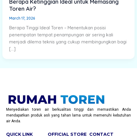
Berapa Ketinggian Ideal untuk Memasang
Toren Air?
March 17, 2026
Berapa Tinggi Ideal Toren – Menentukan posisi
penempatan tempat penampungan air sering kali
menjadi dilema teknis yang cukup membingungkan bagi
[…]
Menyediakan toren air berkualitas tinggi dan memastikan Anda
mendapatkan produk asli yang tahan lama untuk memenuhi kebutuhan
air Anda.
QUICK LINK
OFFICIAL STORE
CONTACT