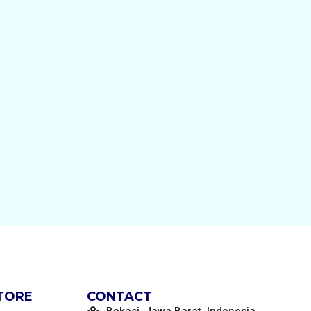
STORE
CONTACT