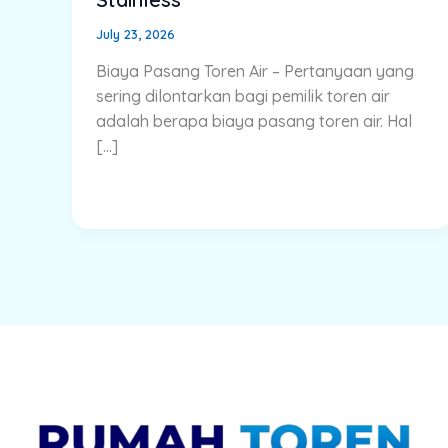
July 23, 2026
Biaya Pasang Toren Air – Pertanyaan yang
sering dilontarkan bagi pemilik toren air
adalah berapa biaya pasang toren air. Hal
[…]