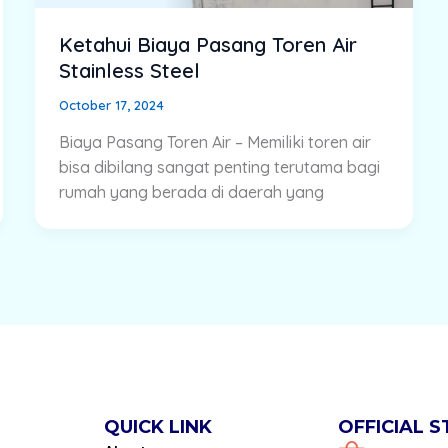
Ketahui Biaya Pasang Toren Air
Stainless Steel
October 17, 2024
Biaya Pasang Toren Air – Memiliki toren air
bisa dibilang sangat penting terutama bagi
rumah yang berada di daerah yang
QUICK LINK
OFFICIAL 