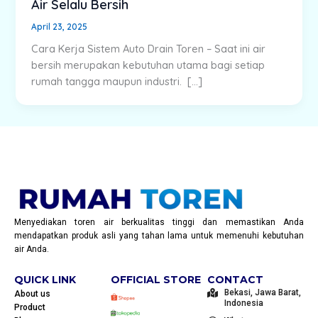
Air Selalu Bersih
April 23, 2025
Cara Kerja Sistem Auto Drain Toren – Saat ini air
bersih merupakan kebutuhan utama bagi setiap
rumah tangga maupun industri. […]
Menyediakan toren air berkualitas tinggi dan memastikan Anda
mendapatkan produk asli yang tahan lama untuk memenuhi kebutuhan
air Anda.
QUICK LINK
OFFICIAL STORE
CONTACT
Bekasi, Jawa Barat,
About us
Indonesia
Product