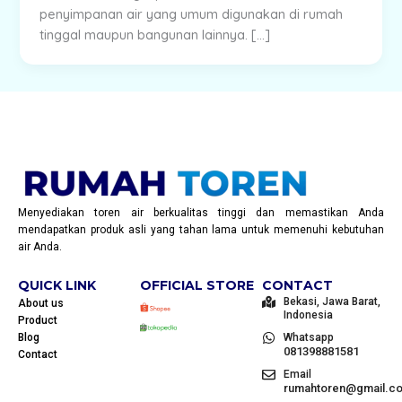
penyimpanan air yang umum digunakan di rumah
tinggal maupun bangunan lainnya. […]
Menyediakan toren air berkualitas tinggi dan memastikan Anda
mendapatkan produk asli yang tahan lama untuk memenuhi kebutuhan
air Anda.
QUICK LINK
OFFICIAL STORE
CONTACT
Bekasi, Jawa Barat,
About us
Indonesia
Product
Blog
Whatsapp
081398881581
Contact
Email
rumahtoren@gmail.c