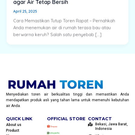
agar Air Tetap Bersih
April 25, 2025
Cara Memastikan Tutup Toren Rapat – Pernahkah
Anda menemukan air di rumah terasa bau atau
berwarna keruh? Salah satu penyebab […]
Menyediakan toren air berkualitas tinggi dan memastikan Anda
mendapatkan produk asli yang tahan lama untuk memenuhi kebutuhan
air Anda.
QUICK LINK
OFFICIAL STORE
CONTACT
Bekasi, Jawa Barat,
About us
Indonesia
Product