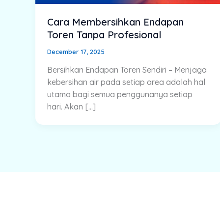
Cara Membersihkan Endapan
Toren Tanpa Profesional
December 17, 2025
Bersihkan Endapan Toren Sendiri – Menjaga
kebersihan air pada setiap area adalah hal
utama bagi semua penggunanya setiap
hari. Akan […]