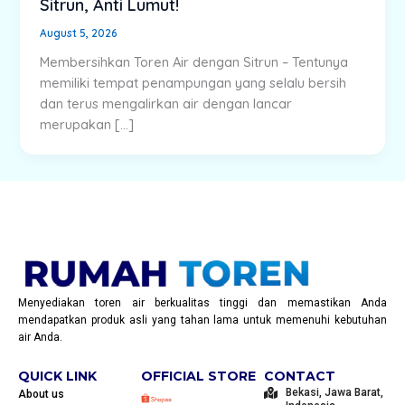
Sitrun, Anti Lumut!
August 5, 2026
Membersihkan Toren Air dengan Sitrun – Tentunya
memiliki tempat penampungan yang selalu bersih
dan terus mengalirkan air dengan lancar
merupakan […]
Menyediakan toren air berkualitas tinggi dan memastikan Anda
mendapatkan produk asli yang tahan lama untuk memenuhi kebutuhan
air Anda.
QUICK LINK
OFFICIAL STORE
CONTACT
Bekasi, Jawa Barat,
About us