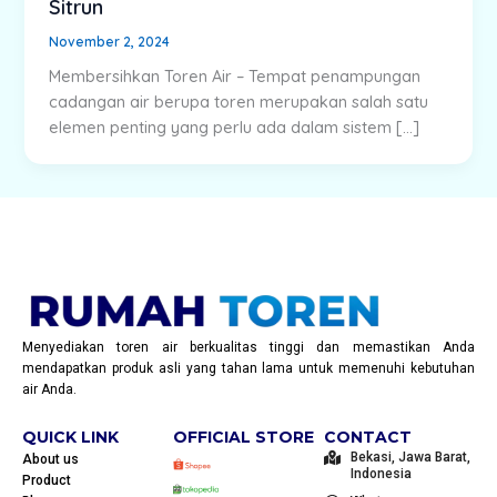
Sitrun
November 2, 2024
Membersihkan Toren Air – Tempat penampungan
cadangan air berupa toren merupakan salah satu
elemen penting yang perlu ada dalam sistem […]
Menyediakan toren air berkualitas tinggi dan memastikan Anda
mendapatkan produk asli yang tahan lama untuk memenuhi kebutuhan
air Anda.
QUICK LINK
OFFICIAL STORE
CONTACT
Bekasi, Jawa Barat,
About us
Indonesia
Product