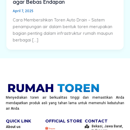
agar Bebas Endapan
April 7, 2025
Cara Membersihkan Toren Auto Drain – Sistem
penampungan air dalam bentuk toren merupakan
bagian penting dalam infrastruktur rumah maupun
berbagai […]
Menyediakan toren air berkualitas tinggi dan memastikan Anda
mendapatkan produk asli yang tahan lama untuk memenuhi kebutuhan
air Anda.
QUICK LINK
OFFICIAL STORE
CONTACT
Bekasi, Jawa Barat,
About us