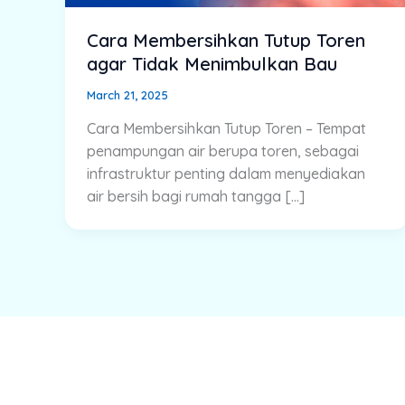
Cara Membersihkan Tutup Toren
agar Tidak Menimbulkan Bau
March 21, 2025
Cara Membersihkan Tutup Toren – Tempat
penampungan air berupa toren, sebagai
infrastruktur penting dalam menyediakan
air bersih bagi rumah tangga […]