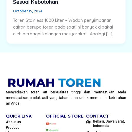
Sesuai Kebutuhan
October 15, 2024
Toren Stainless 1000 Liter – Wadah penyimpanan
cairan berupa toren pada saat ini banyak dipakai
oleh berbagai kalangan masyarakat. Apalagi […]
Menyediakan toren air berkualitas tinggi dan memastikan Anda
mendapatkan produk asli yang tahan lama untuk memenuhi kebutuhan
air Anda.
QUICK LINK
OFFICIAL STORE
CONTACT
Bekasi, Jawa Barat,
About us
Indonesia
Product