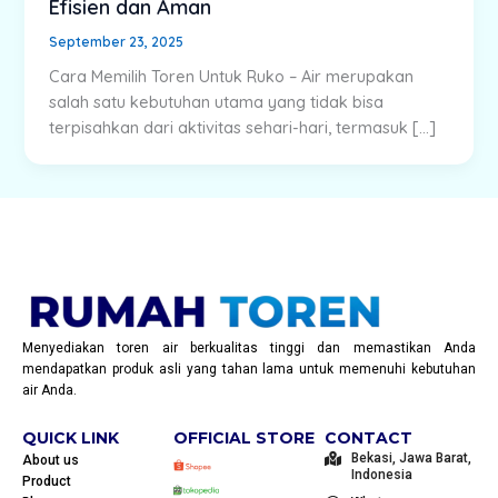
Efisien dan Aman
September 23, 2025
Cara Memilih Toren Untuk Ruko – Air merupakan
salah satu kebutuhan utama yang tidak bisa
terpisahkan dari aktivitas sehari-hari, termasuk […]
Menyediakan toren air berkualitas tinggi dan memastikan Anda
mendapatkan produk asli yang tahan lama untuk memenuhi kebutuhan
air Anda.
QUICK LINK
OFFICIAL STORE
CONTACT
Bekasi, Jawa Barat,
About us
Indonesia
Product