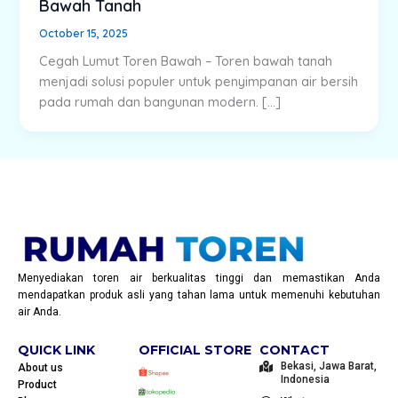
Bawah Tanah
October 15, 2025
Cegah Lumut Toren Bawah – Toren bawah tanah
menjadi solusi populer untuk penyimpanan air bersih
pada rumah dan bangunan modern. […]
Menyediakan toren air berkualitas tinggi dan memastikan Anda
mendapatkan produk asli yang tahan lama untuk memenuhi kebutuhan
air Anda.
QUICK LINK
OFFICIAL STORE
CONTACT
Bekasi, Jawa Barat,
About us
Indonesia
Product