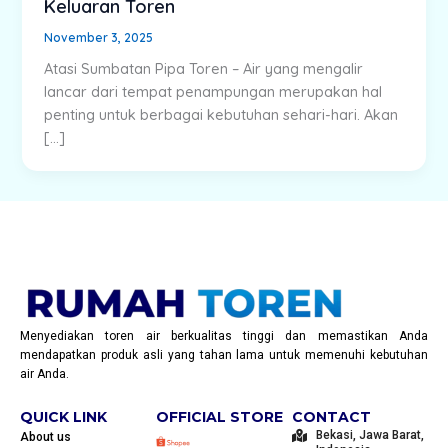
Keluaran Toren
November 3, 2025
Atasi Sumbatan Pipa Toren – Air yang mengalir
lancar dari tempat penampungan merupakan hal
penting untuk berbagai kebutuhan sehari-hari. Akan
[…]
Menyediakan toren air berkualitas tinggi dan memastikan Anda
mendapatkan produk asli yang tahan lama untuk memenuhi kebutuhan
air Anda.
QUICK LINK
OFFICIAL STORE
CONTACT
Bekasi, Jawa Barat,
About us