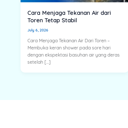
Cara Menjaga Tekanan Air dari
Toren Tetap Stabil
July 6, 2026
Cara Menjaga Tekanan Air Dari Toren –
Membuka keran shower pada sore hari
dengan ekspektasi basuhan air yang deras
setelah […]