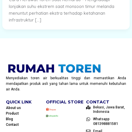
lonjakan suhu ekstrem saat monsoon timur melanda
menuntut perhatian ekstra terhadap ketahanan
infrastruktur […]
Menyediakan toren air berkualitas tinggi dan memastikan Anda
mendapatkan produk asli yang tahan lama untuk memenuhi kebutuhan
air Anda.
QUICK LINK
OFFICIAL STORE
CONTACT
Bekasi, Jawa Barat,
About us
Indonesia
Product
Blog
Whatsapp
081398881581
Contact
Email