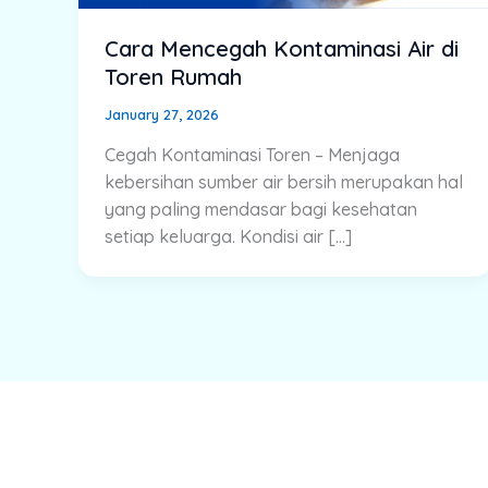
Cara Mencegah Kontaminasi Air di
Toren Rumah
January 27, 2026
Cegah Kontaminasi Toren – Menjaga
kebersihan sumber air bersih merupakan hal
yang paling mendasar bagi kesehatan
setiap keluarga. Kondisi air […]