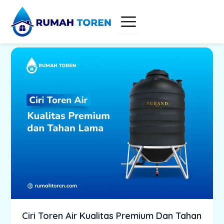
Skip
to
content
Ciri Toren Air Kualitas Premium Dan Tahan