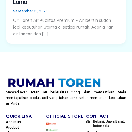
Lama
September 15, 2025
Ciri Toren Air Kualitas Premium – Air bersih sudah
jadi kebutuhan utama di setiap rumah. Agar aliran
air lancar dan […]
Menyediakan toren air berkualitas tinggi dan memastikan Anda
mendapatkan produk asli yang tahan lama untuk memenuhi kebutuhan
air Anda.
QUICK LINK
OFFICIAL STORE
CONTACT
Bekasi, Jawa Barat,
About us
Indonesia
Product