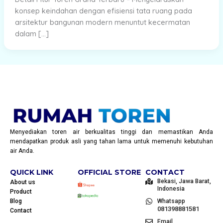
konsep keindahan dengan efisiensi tata ruang pada
arsitektur bangunan modern menuntut kecermatan
dalam […]
Menyediakan toren air berkualitas tinggi dan memastikan Anda
mendapatkan produk asli yang tahan lama untuk memenuhi kebutuhan
air Anda.
QUICK LINK
OFFICIAL STORE
CONTACT
Bekasi, Jawa Barat,
About us
Indonesia
Product
Blog
Whatsapp
081398881581
Contact
Email