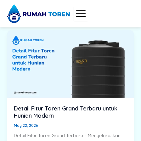
Skip
to
content
Detail Fitur Toren Grand Terbaru untuk
Hunian Modern
May 22, 2026
Detail Fitur Toren Grand Terbaru – Menyelaraskan