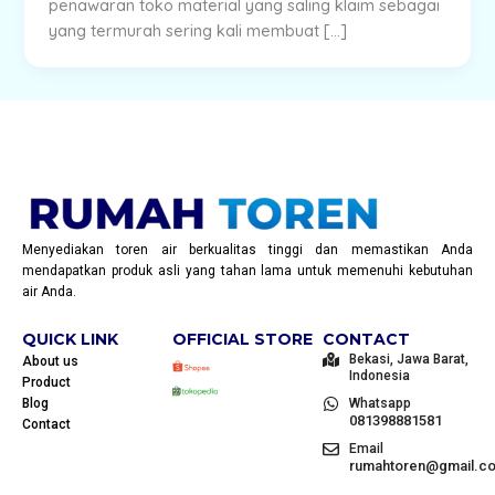
penawaran toko material yang saling klaim sebagai
yang termurah sering kali membuat […]
Menyediakan toren air berkualitas tinggi dan memastikan Anda
mendapatkan produk asli yang tahan lama untuk memenuhi kebutuhan
air Anda.
QUICK LINK
OFFICIAL STORE
CONTACT
Bekasi, Jawa Barat,
About us
Indonesia
Product
Blog
Whatsapp
081398881581
Contact
Email
rumahtoren@gmail.c