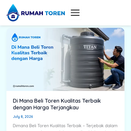
Skip
to
content
Di Mana Beli Toren Kualitas Terbaik
dengan Harga Terjangkau
July 8, 2026
Dimana Beli Toren Kualitas Terbaik – Terjebak dalam