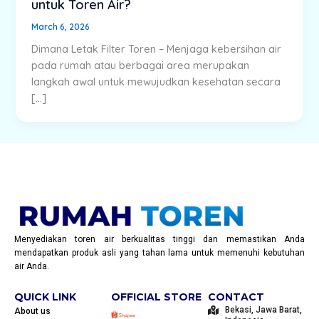
untuk Toren Air?
March 6, 2026
Dimana Letak Filter Toren – Menjaga kebersihan air
pada rumah atau berbagai area merupakan
langkah awal untuk mewujudkan kesehatan secara
[…]
Menyediakan toren air berkualitas tinggi dan memastikan Anda
mendapatkan produk asli yang tahan lama untuk memenuhi kebutuhan
air Anda.
QUICK LINK
OFFICIAL STORE
CONTACT
Bekasi, Jawa Barat,
About us