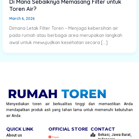
Di Mana Sebaiknya Memasang Filter untuk
Toren Air?
March 6, 2026
Dimana Letak Filter Toren – Menjaga kebersihan air
pada rumah atau berbagai area merupakan langkah
awal untuk mewujudkan kesehatan secara […]
Menyediakan toren air berkualitas tinggi dan memastikan Anda
mendapatkan produk asli yang tahan lama untuk memenuhi kebutuhan
air Anda.
QUICK LINK
OFFICIAL STORE
CONTACT
Bekasi, Jawa Barat,
About us