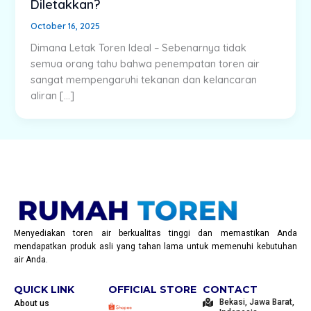
Diletakkan?
October 16, 2025
Dimana Letak Toren Ideal – Sebenarnya tidak
semua orang tahu bahwa penempatan toren air
sangat mempengaruhi tekanan dan kelancaran
aliran […]
Menyediakan toren air berkualitas tinggi dan memastikan Anda
mendapatkan produk asli yang tahan lama untuk memenuhi kebutuhan
air Anda.
QUICK LINK
OFFICIAL STORE
CONTACT
Bekasi, Jawa Barat,
About us