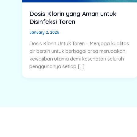
Dosis Klorin yang Aman untuk
Disinfeksi Toren
January 2, 2026
Dosis Klorin Untuk Toren – Menjaga kualitas
air bersih untuk berbagai area merupakan
kewajiban utama demi kesehatan seluruh
penggunanya setiap […]