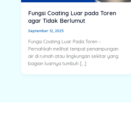
Fungsi Coating Luar pada Toren
agar Tidak Berlumut
September 12, 2025
Fungsi Coating Luar Pada Toren –
Pernahkah melihat tempat penampungan
air di rumah atau lingkungan sekitar yang
bagian luarnya tumbuh […]